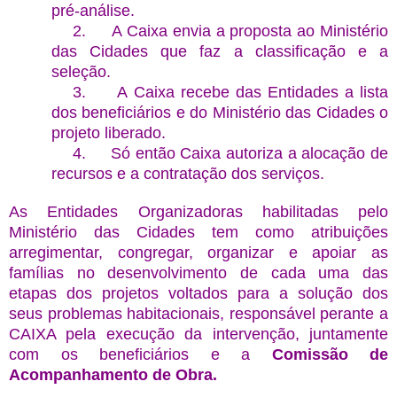
pré-análise.
2.
A Caixa envia a proposta ao Ministério
das Cidades que faz a classificação e a
seleção.
3.
A Caixa recebe das Entidades a lista
dos beneficiários e do Ministério das Cidades o
projeto liberado.
4.
Só então Caixa autoriza a alocação de
recursos e a contratação dos serviços.
As Entidades Organizadoras habilitadas pelo
Ministério das Cidades tem como atribuições
arregimentar, congregar, organizar e apoiar as
famílias no desenvolvimento de cada uma das
etapas dos projetos voltados para a solução dos
seus problemas habitacionais, responsável perante a
CAIXA pela execução da intervenção, juntamente
com os beneficiários e a
Comissão de
Acompanhamento de Obra.