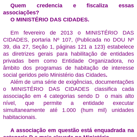
Quem credencia e fiscaliza essas
associações?
O MINISTÉRIO DAS CIDADES.
Em fevereiro de 2013 o MINISTÉRIO DAS
CIDADES, portaria Nº 107, (Publicada no DOU Nº
39, dia 27, Seção 1, páginas 121 a 123) estabelece
as diretrizes gerais para habilitação de entidades
privadas bem como Entidade Organizadora, no
âmbito dos programas de habitação de interesse
social geridos pelo Ministério das Cidades
.
Além de uma série de exigências, documentações
o MINISTÉRIO DAS CIDADES classifica cada
associação em 4 categorias sendo D o mais alto
nível, que permite a entidade executar
simultaneamente até 1.000 (hum mil) unidades
habitacionais.
A associação em questão está enquadrada na