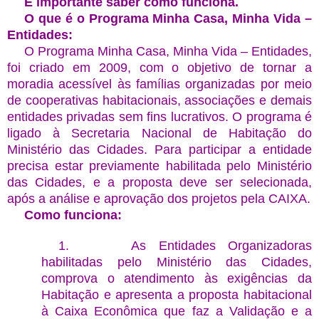
É importante saber como funciona.
O que é o Programa Minha Casa, Minha Vida –
Entidades:
O Programa Minha Casa, Minha Vida – Entidades,
foi criado em 2009, com o objetivo de tornar a
moradia acessível às famílias organizadas por meio
de cooperativas habitacionais, associações e demais
entidades privadas sem fins lucrativos. O programa é
ligado à Secretaria Nacional de Habitação do
Ministério das Cidades. Para participar a entidade
precisa estar previamente habilitada pelo Ministério
das Cidades, e a proposta deve ser selecionada,
após a análise e aprovação dos projetos pela CAIXA.
Como funciona:
1.
As Entidades Organizadoras
habilitadas pelo Ministério das Cidades,
comprova o atendimento às exigências da
Habitação e apresenta a proposta habitacional
à Caixa Econômica que faz a Validação e a