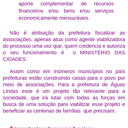
aporte complementar de recursos
financeiros e/ou bens e/ou serviços
economicamente mensuráveis.
Não é atribuição da prefeitura fiscalizar as
associações, apenas atua como agente viabilizadora
do processo uma vez que, quem credencia e autoriza
o seu funcionamento é o MINISTÉRIO DAS
CIDADES.
Assim como em inúmeros municípios no país
prefeituras estão construindo casas para o povo por
meio de associações. Para a prefeitura de Águas
Lindas esse é um projeto tão relevante para a
sociedade, que irá lutar com todas as forças em
busca de uma solução para viabilizar esse projeto e
beneficiar as centenas de famílias que precisam.