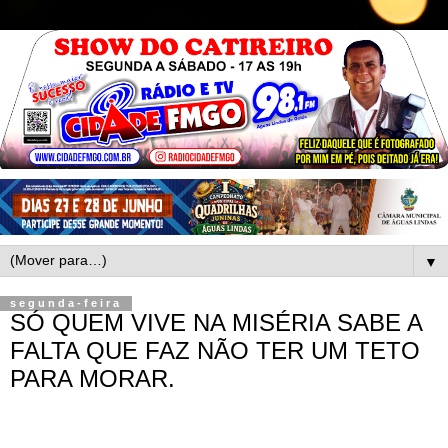
▼
segunda-feira
SÓ QUEM VIVE NA MISÉRIA SABE A
FALTA QUE FAZ NÃO TER UM TETO
PARA MORAR.