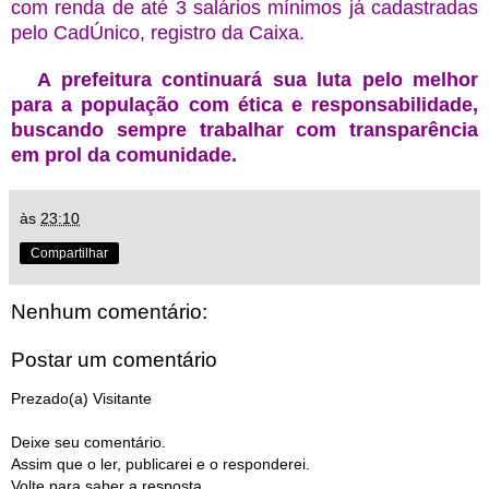
com renda de até 3 salários mínimos já cadastradas
pelo CadÚnico, registro da Caixa.
A prefeitura continuará sua luta pelo melhor
para a população com ética e responsabilidade,
buscando sempre trabalhar com transparência
em prol da comunidade.
às
23:10
Compartilhar
Nenhum comentário:
Postar um comentário
Prezado(a) Visitante
Deixe seu comentário.
Assim que o ler, publicarei e o responderei.
Volte para saber a resposta.