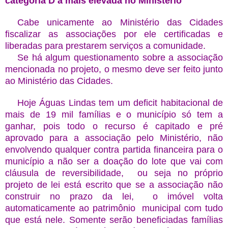
categoria D a mais elevada no Ministério
Cabe unicamente ao Ministério das Cidades
fiscalizar as associações por ele certificadas e
liberadas para prestarem serviços a comunidade.
Se há algum questionamento sobre a associação
mencionada no projeto, o mesmo deve ser feito junto
ao Ministério das Cidades.
Hoje Águas Lindas tem
um deficit habitacional de
mais de 19 mil famílias e o município só tem a
ganhar, pois todo o recurso é capitado e pré
aprovado para a associação pelo Ministério, não
envolvendo qualquer contra partida financeira para o
município a não ser a doação do lote que vai com
cláusula de reversibilidade, ou seja no próprio
projeto de lei está escrito que se a associação não
construir no prazo da lei, o imóvel volta
automaticamente ao patrimônio municipal com tudo
que está nele. Somente serão beneficiadas famílias