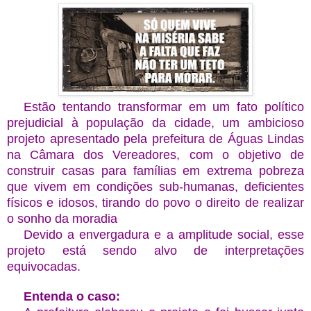
Estão tentando transformar em um fato político
prejudicial à população da cidade, um ambicioso
projeto apresentado pela prefeitura de Águas Lindas
na Câmara dos Vereadores, com o objetivo de
construir casas para famílias em extrema pobreza
que vivem em condições sub-humanas, deficientes
físicos e idosos, tirando do povo o direito de realizar
o sonho da moradia
Devido a envergadura e a amplitude social, esse
projeto está sendo alvo de interpretações
equivocadas.
Entenda o caso: