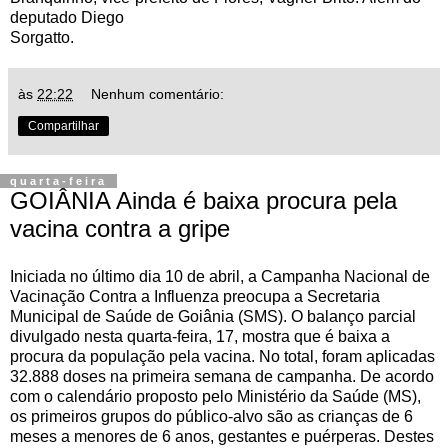
deputado Diego
Sorgatto.
às
22:22
Nenhum comentário:
Compartilhar
quarta-feira
GOIÂNIA Ainda é baixa procura pela
vacina contra a gripe
Iniciada no último dia 10 de abril, a Campanha Nacional de
Vacinação Contra a Influenza preocupa a Secretaria
Municipal de Saúde de Goiânia (SMS). O balanço parcial
divulgado nesta quarta-feira, 17, mostra que é baixa a
procura da população pela vacina. No total, foram aplicadas
32.888 doses na primeira semana de campanha. De acordo
com o calendário proposto pelo Ministério da Saúde (MS),
os primeiros grupos do público-alvo são as crianças de 6
meses a menores de 6 anos, gestantes e puérperas. Destes