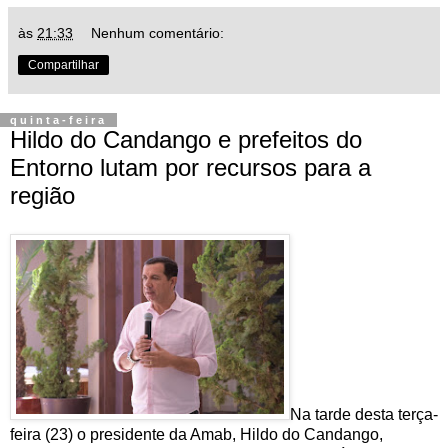
às
21:33
Nenhum comentário:
Compartilhar
quinta-feira
Hildo do Candango e prefeitos do
Entorno lutam por recursos para a
região
Na tarde desta terça-
feira (23) o presidente da Amab, Hildo do Candango,