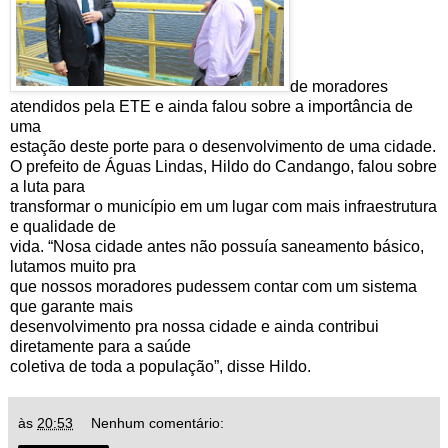
de moradores
atendidos pela ETE e ainda falou sobre a importância de
uma
estação deste porte para o desenvolvimento de uma cidade.
O prefeito de Águas Lindas, Hildo do Candango, falou sobre
a luta para
transformar o município em um lugar com mais infraestrutura
e qualidade de
vida. “Nosa cidade antes não possuía saneamento básico,
lutamos muito pra
que nossos moradores pudessem contar com um sistema
que garante mais
desenvolvimento pra nossa cidade e ainda contribui
diretamente para a saúde
coletiva de toda a população”, disse Hildo.
às
20:53
Nenhum comentário: