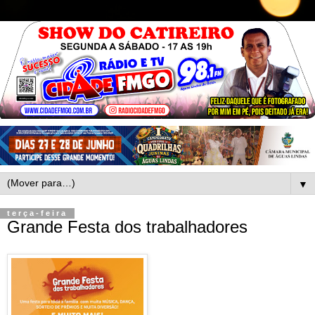
▼
terça-feira
Grande Festa dos trabalhadores