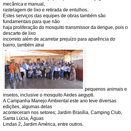
mecânica e manual,
rastelagem de lixo e retirada de entulhos.
Estes serviços das equipes de obras também são
fundamentais para que não
haja proliferação do mosquito transmissor da dengue, pois o
descarte de lixo
incorreto além de acarretar prejuízo para aparência do
bairro, também atrai
pequenos animais e
insetos, inclusive o mosquito Aedes aegypti.
A Campanha Manejo Ambiental este ano teve diversas
edições, algumas delas
aconteceram nos setores; Jardim Brasília, Camping Club,
Santa Lúcia, Águas
Lindas 2, Jardim América, entre outros.