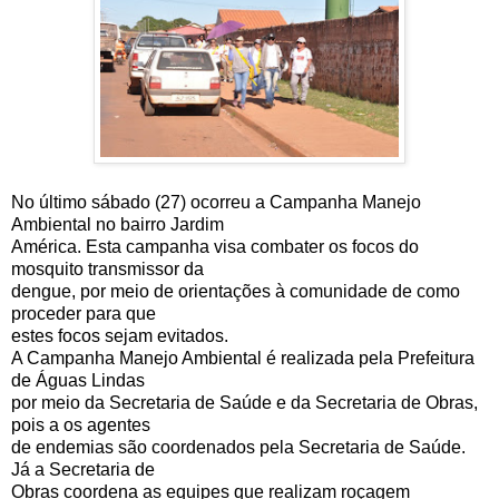
No último sábado (27) ocorreu a Campanha Manejo
Ambiental no bairro Jardim
América. Esta campanha visa combater os focos do
mosquito transmissor da
dengue, por meio de orientações à comunidade de como
proceder para que
estes focos sejam evitados.
A Campanha Manejo Ambiental é realizada pela Prefeitura
de Águas Lindas
por meio da Secretaria de Saúde e da Secretaria de Obras,
pois a os agentes
de endemias são coordenados pela Secretaria de Saúde.
Já a Secretaria de
Obras coordena as equipes que realizam roçagem