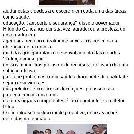
ajudar estas cidades a crescerem em cada uma das áreas,
como saúde,
educação, transporte e segurança”, disse o governador.
Hildo do Candango por sua vez, agradeceu a presteza do
governador em
agendar a reunião e realmente auxiliar os prefeitos na
obtenção de recursos e
medidas que garantam o desenvolvimento das cidades.
“Reforço ainda que
nossos municípios precisam de recursos, precisam de uma
solução efetiva
para que problemas como saúde e transporte de qualidade
sejam resolvidos. E
nós prefeitos temos nossas limitações, por isso essa
parceria com os governos
e outros órgãos competentes é tão importante”, completou
Hildo.
O encontro se mostrou muito produtivo, entre as ações
definidas na reunião o