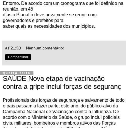
Entorno. De acordo com um cronograma que foi definido na
reunião, em 45
dias o Planalto deve novamente se reunir com
governadores e prefeitos para
saber quais as necessidades dos municípios.
às
21:59
Nenhum comentário:
Compartilhar
quarta-feira
SAÚDE Nova etapa de vacinação
contra a gripe inclui forças de seguranç
Profissionais das forças de segurança e salvamento de todo
o país passam a fazer parte, este ano, do público-alvo da
Campanha Nacional de Vacinação contra a Influenza. De
acordo com o Ministério da Saúde, o grupo inclui policiais
civis, militares, bombeiros e membros ativos das Forças