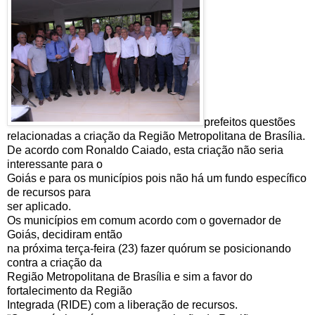
prefeitos questões
relacionadas a criação da Região Metropolitana de Brasília.
De acordo com Ronaldo Caiado, esta criação não seria
interessante para o
Goiás e para os municípios pois não há um fundo específico
de recursos para
ser aplicado.
Os municípios em comum acordo com o governador de
Goiás, decidiram então
na próxima terça-feira (23) fazer quórum se posicionando
contra a criação da
Região Metropolitana de Brasília e sim a favor do
fortalecimento da Região
Integrada (RIDE) com a liberação de recursos.