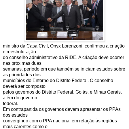
ministro da Casa Civil, Onyx Lorenzoni, confirmou a criação
e reestruturação
do conselho administrativo da RIDE. A criação deve ocorrer
nas próximas duas
semanas, período em que também se iniciam estudos sobre
as prioridades dos
municípios do Entorno do Distrito Federal. O conselho
deverá ser composto
pelos governos do Distrito Federal, Goiás, e Minas Gerais,
além do governo
federal.
Em contrapartida os governos devem apresentar os PPAs
dos estados
convergindo com o PPA nacional em relação às regiões
mais carentes como o