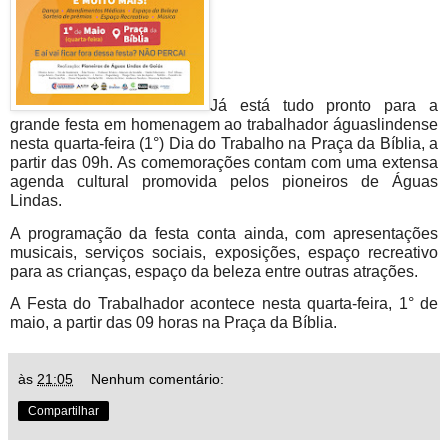
Já está tudo pronto para a
grande festa em homenagem ao trabalhador águaslindense
nesta quarta-feira (1°) Dia do Trabalho na Praça da Bíblia, a
partir das 09h. As comemorações contam com uma extensa
agenda cultural promovida pelos pioneiros de Águas
Lindas.
A programação da festa conta ainda, com apresentações
musicais, serviços sociais, exposições, espaço recreativo
para as crianças, espaço da beleza entre outras atrações.
A Festa do Trabalhador acontece nesta quarta-feira, 1° de
maio, a partir das 09 horas na Praça da Bíblia.
às
21:05
Nenhum comentário:
Compartilhar