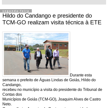
segunda-feira
Hildo do Candango e presidente do
TCM-GO realizam visita técnica à ETE
Durante esta
semana o prefeito de Águas Lindas de Goiás, Hildo do
Candango,
recebeu no município a visita do presidente do Tribunal de
Contas dos
Municípios de Goiás (TCM-GO), Joaquim Alves de Castro
Neto.