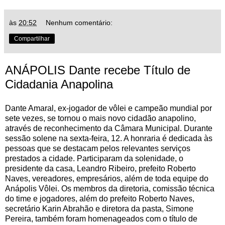
às
20:52
Nenhum comentário:
Compartilhar
ANÁPOLIS Dante recebe Título de
Cidadania Anapolina
Dante Amaral, ex-jogador de vôlei e campeão mundial por
sete vezes, se tornou o mais novo cidadão anapolino,
através de reconhecimento da Câmara Municipal. Durante
sessão solene na sexta-feira, 12. A honraria é dedicada às
pessoas que se destacam pelos relevantes serviços
prestados a cidade. Participaram da solenidade, o
presidente da casa, Leandro Ribeiro, prefeito Roberto
Naves, vereadores, empresários, além de toda equipe do
Anápolis Vôlei. Os membros da diretoria, comissão técnica
do time e jogadores, além do prefeito Roberto Naves,
secretário Karin Abrahão e diretora da pasta, Simone
Pereira, também foram homenageados com o título de