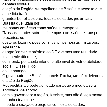
debates sobre a
criação da Região Metropolitana de Brasília e acredita que
a medida trará
grandes benefícios para todas as cidades próximas a
Brasília que lutam por
melhorias em áreas como saúde e transporte.
"Nossas cidades sofrem há tempos com saúde e transporte
precários, os
gestores fazem o possível, mas temos nossas limitações.
Apesar de
geograficamente próximo ao DF vivemos uma realidade
totalmente diferente,
com renda per capita inferior e alto nível de vulnerabilidade
social." Disse Hildo
do Candango.
O governador de Brasília, Ibaneis Rocha, também defende a
criação da Região
Metropolitana e pede agilidade para que a medida seja
aprovada, de acordo
com o governador a região já existe, mas não é legalmente
reconhecida o que
impede a criação de projetos com estas cidades.