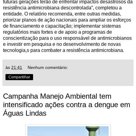
futuras gerações terão de enfrentar impactos desastrosos da
resistência antimicrobiana descontrolada”, completou a
entidade. O relatório recomenda, entre outras medidas,
priorizar planos de ação nacionais para ampliar os esforços
de financiamento e capacitação; implementar sistemas
regulatórios mais fortes e de apoio a programas de
conscientização para o uso responsável de antimicrobianos
e investir em pesquisa e no desenvolvimento de novas
tecnologia,s para combater a resistência antimicrobiana.
às
21:41
Nenhum comentário:
Compartilhar
Campanha Manejo Ambiental tem
intensificado ações contra a dengue em
Águas Lindas