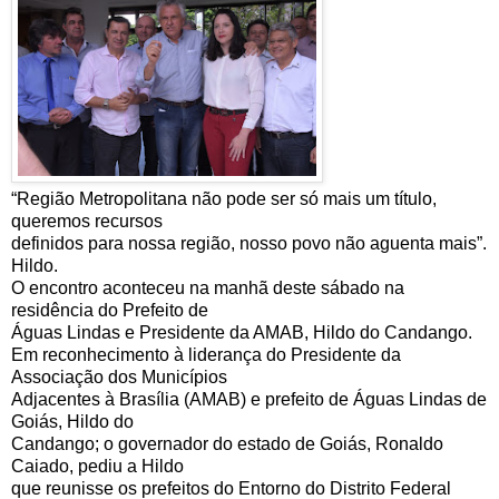
“Região Metropolitana não pode ser só mais um título,
queremos recursos
definidos para nossa região, nosso povo não aguenta mais”.
Hildo.
O encontro aconteceu na manhã deste sábado na
residência do Prefeito de
Águas Lindas e Presidente da AMAB, Hildo do Candango.
Em reconhecimento à liderança do Presidente da
Associação dos Municípios
Adjacentes à Brasília (AMAB) e prefeito de Águas Lindas de
Goiás, Hildo do
Candango; o governador do estado de Goiás, Ronaldo
Caiado, pediu a Hildo
que reunisse os prefeitos do Entorno do Distrito Federal