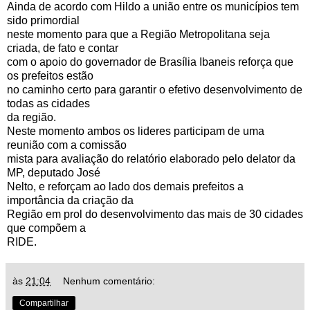
Ainda de acordo com Hildo a união entre os municípios tem
sido primordial
neste momento para que a Região Metropolitana seja
criada, de fato e contar
com o apoio do governador de Brasília Ibaneis reforça que
os prefeitos estão
no caminho certo para garantir o efetivo desenvolvimento de
todas as cidades
da região.
Neste momento ambos os lideres participam de uma
reunião com a comissão
mista para avaliação do relatório elaborado pelo delator da
MP, deputado José
Nelto, e reforçam ao lado dos demais prefeitos a
importância da criação da
Região em prol do desenvolvimento das mais de 30 cidades
que compõem a
RIDE.
às
21:04
Nenhum comentário:
Compartilhar