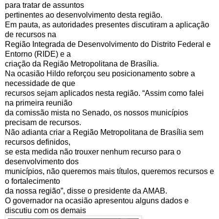
para tratar de assuntos
pertinentes ao desenvolvimento desta região.
Em pauta, as autoridades presentes discutiram a aplicação
de recursos na
Região Integrada de Desenvolvimento do Distrito Federal e
Entorno (RIDE) e a
criação da Região Metropolitana de Brasília.
Na ocasião Hildo reforçou seu posicionamento sobre a
necessidade de que
recursos sejam aplicados nesta região. “Assim como falei
na primeira reunião
da comissão mista no Senado, os nossos municípios
precisam de recursos.
Não adianta criar a Região Metropolitana de Brasília sem
recursos definidos,
se esta medida não trouxer nenhum recurso para o
desenvolvimento dos
municípios, não queremos mais títulos, queremos recursos e
o fortalecimento
da nossa região”, disse o presidente da AMAB.
O governador na ocasião apresentou alguns dados e
discutiu com os demais