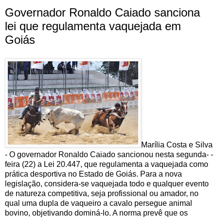
Governador Ronaldo Caiado sanciona
lei que regulamenta vaquejada em
Goiás
Marília Costa e Silva
- O governador Ronaldo Caiado sancionou nesta segunda- -
feira (22) a Lei 20.447, que regulamenta a vaquejada como
prática desportiva no Estado de Goiás. Para a nova
legislação, considera-se vaquejada todo e qualquer evento
de natureza competitiva, seja profissional ou amador, no
qual uma dupla de vaqueiro a cavalo persegue animal
bovino, objetivando dominá-lo. A norma prevê que os