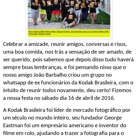
Celebrar a amizade, reunir amigos, conversas e risos, 
uma boa comida, nos trás a sensação de ser amado, de 
ser querido, pois sabemos que depois disso tudo haverá 
sempre boas lembranças, e foi pensando nisso que o 
nosso amigo João Barbalho criou um grupo no 
whatsapp de ex funcionários da Kodak Brasileira, com o 
intuito de reunir todos novamente, deu certo! Fizemos 
a nossa festa no sábado dia 16 de abril de 2016.
A Kodak Brasileira foi líder de mercado fotográfico por 
um século no mundo inteiro, seu fundador George 
Eastman foi um empresário americano e inventor do 
filme em rolo, ajudando a trazer a fotografia para o 