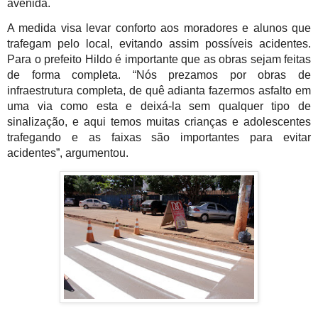
avenida.
A medida visa levar conforto aos moradores e alunos que 
trafegam pelo local, evitando assim possíveis acidentes. 
Para o prefeito Hildo é importante que as obras sejam feitas 
de forma completa. “Nós prezamos por obras de 
infraestrutura completa, de quê adianta fazermos asfalto em 
uma via como esta e deixá-la sem qualquer tipo de 
sinalização, e aqui temos muitas crianças e adolescentes 
trafegando e as faixas são importantes para evitar 
acidentes”, argumentou.