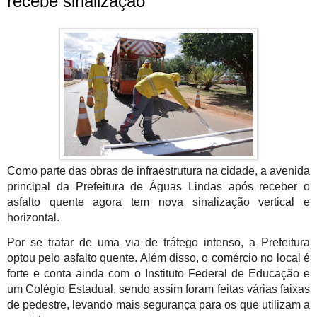
recebe sinalização
Como parte das obras de infraestrutura na cidade, a avenida 
principal da Prefeitura de Águas Lindas após receber o 
asfalto quente agora tem nova sinalização vertical e 
horizontal.
Por se tratar de uma via de tráfego intenso, a Prefeitura 
optou pelo asfalto quente. Além disso, o comércio no local é 
forte e conta ainda com o Instituto Federal de Educação e 
um Colégio Estadual, sendo assim foram feitas várias faixas 
de pedestre, levando mais segurança para os que utilizam a 