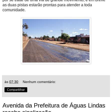
as duas pistas estarão prontas para atender a toda 
comunidade.
às
07:30
Nenhum comentário:
Compartilhar
Avenida da Prefeitura de Águas Lindas