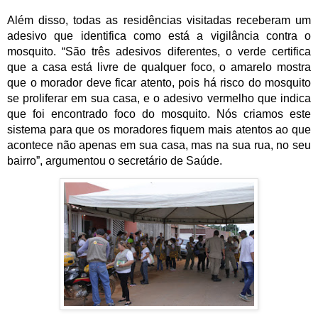
Além disso, todas as residências visitadas receberam um 
adesivo que identifica como está a vigilância contra o 
mosquito. “São três adesivos diferentes, o verde certifica 
que a casa está livre de qualquer foco, o amarelo mostra 
que o morador deve ficar atento, pois há risco do mosquito 
se proliferar em sua casa, e o adesivo vermelho que indica 
que foi encontrado foco do mosquito. Nós criamos este 
sistema para que os moradores fiquem mais atentos ao que 
acontece não apenas em sua casa, mas na sua rua, no seu 
bairro”, argumentou o secretário de Saúde.