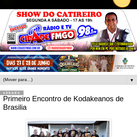
▼
sábado
Primeiro Encontro de Kodakeanos de
Brasilia