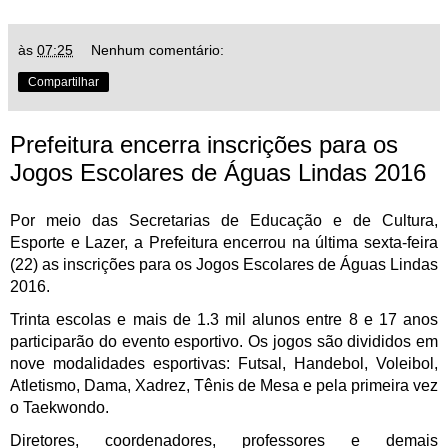
às
07:25
Nenhum comentário:
Compartilhar
Prefeitura encerra inscrições para os
Jogos Escolares de Águas Lindas 2016
Por meio das Secretarias de Educação e de Cultura, 
Esporte e Lazer, a Prefeitura encerrou na última sexta-feira 
(22) as inscrições para os Jogos Escolares de Águas Lindas 
2016. 
Trinta escolas e mais de 1.3 mil alunos entre 8 e 17 anos 
participarão do evento esportivo. Os jogos são divididos em 
nove modalidades esportivas: Futsal, Handebol, Voleibol, 
Atletismo, Dama, Xadrez, Tênis de Mesa e pela primeira vez 
o Taekwondo.
Diretores, coordenadores, professores e demais 