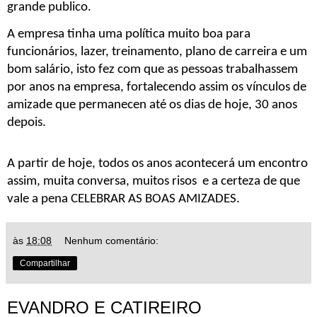
grande publico.
A empresa tinha uma política muito boa para 
funcionários, lazer, treinamento, plano de carreira e um 
bom salário, isto fez com que as pessoas trabalhassem 
por anos na empresa, fortalecendo assim os vínculos de 
amizade que permanecen até os dias de hoje, 30 anos 
depois.
A partir de hoje, todos os anos acontecerá um encontro 
assim, muita conversa, muitos risos  e a certeza de que 
vale a pena CELEBRAR AS BOAS AMIZADES.
às
18:08
Nenhum comentário:
Compartilhar
EVANDRO E CATIREIRO