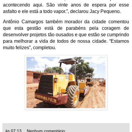
acontecendo aqui. São vinte anos de espera por esse 
asfalto e ele está a todo vapor.”, declarou Jacy Pequeno.
Antônio Camargos também morador da cidade comentou 
que esta gestão está de parabéns pela coragem de 
desenvolver projetos tão ousados e que estão se cumprindo 
para melhorar a vida de todos de nossa cidade. “Estamos 
muito felizes”, completou.
às
07:13
Nenhum comentário: