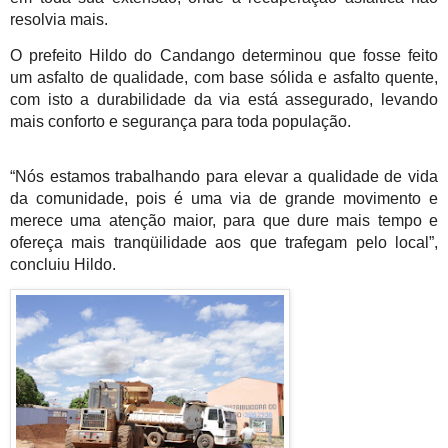
resolvia mais.
O prefeito Hildo do Candango determinou que fosse feito 
um asfalto de qualidade, com base sólida e asfalto quente, 
com isto a durabilidade da via está assegurado, levando 
mais conforto e segurança para toda população.
“Nós estamos trabalhando para elevar a qualidade de vida 
da comunidade, pois é uma via de grande movimento e 
merece uma atenção maior, para que dure mais tempo e 
ofereça mais tranqüilidade aos que trafegam pelo local”, 
concluiu Hildo.