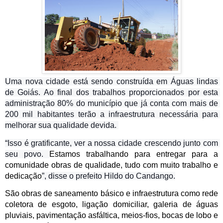
Uma nova cidade está sendo construída em Águas lindas 
de Goiás. Ao final dos trabalhos proporcionados por esta 
administração 80% do município que já conta com mais de 
200 mil habitantes terão a infraestrutura necessária para 
melhorar sua qualidade devida. 
“Isso é gratificante, ver a nossa cidade crescendo junto com 
seu povo. 
Estamos trabalhando para entregar para a 
comunidade obras de qualidade, tudo com muito trabalho e 
dedicação
”, disse o prefeito Hildo do Candango.
São obras de saneamento básico e infraestrutura como rede 
coletora de esgoto, ligação domiciliar, galeria de águas 
pluviais, pavimentação asfáltica, meios-fios, bocas de lobo e 