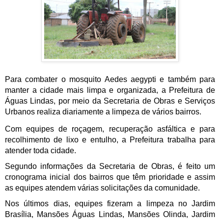
Para combater o mosquito Aedes aegypti e também para 
manter a cidade mais limpa e organizada, a Prefeitura de 
Águas Lindas, por meio da Secretaria de Obras e Serviços 
Urbanos realiza diariamente a limpeza de vários bairros.
Com equipes de roçagem, recuperação asfáltica e para 
recolhimento de lixo e entulho, a Prefeitura trabalha para 
atender toda cidade.
Segundo informações da Secretaria de Obras, é feito um 
cronograma inicial dos bairros que têm prioridade e assim 
as equipes atendem várias solicitações da comunidade.
Nos últimos dias, equipes fizeram a limpeza no Jardim 
Brasília, Mansões Águas Lindas, Mansões Olinda, Jardim 