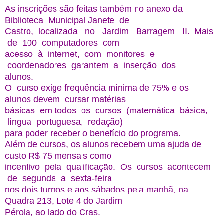
As inscrições são feitas também no anexo da
Biblioteca Municipal Janete de
Castro, localizada no Jardim Barragem II. Mais
de 100 computadores com
acesso à internet, com monitores e
coordenadores garantem a inserção dos
alunos.
O curso exige frequência mínima de 75% e os
alunos devem cursar matérias
básicas em todos os cursos (matemática básica,
língua portuguesa, redação)
para poder receber o benefício do programa.
Além de cursos, os alunos recebem uma ajuda de
custo R$ 75 mensais como
incentivo pela qualificação. Os cursos acontecem
de segunda a sexta-feira
nos dois turnos e aos sábados pela manhã, na
Quadra 213, Lote 4 do Jardim
Pérola, ao lado do Cras.