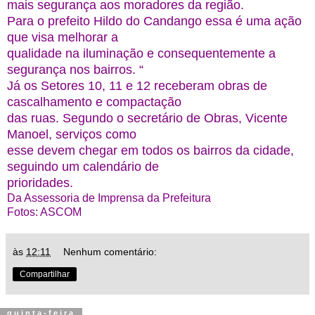
mais segurança aos moradores da região.
Para o prefeito Hildo do Candango essa é uma ação
que visa melhorar a
qualidade na iluminação e consequentemente a
segurança nos bairros. “
Já os Setores 10, 11 e 12 receberam obras de
cascalhamento e compactação
das ruas. Segundo o secretário de Obras, Vicente
Manoel, serviços como
esse devem chegar em todos os bairros da cidade,
seguindo um calendário de
prioridades.
Da Assessoria de Imprensa da Prefeitura
Fotos: ASCOM
às
12:11
Nenhum comentário:
Compartilhar
quinta-feira