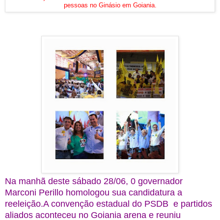
pessoas no Ginásio em Goiania.
Na manhã deste sábado 28/06, 0 governador
Marconi Perillo homologou sua candidatura a
reeleição.A convenção estadual do PSDB e partidos
aliados aconteceu no Goiania arena e reuniu