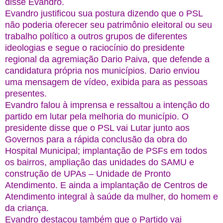
disse Evandro.
Evandro justificou sua postura dizendo que o PSL
não poderia oferecer seu patrimônio eleitoral ou seu
trabalho político a outros grupos de diferentes
ideologias e segue o raciocínio do presidente
regional da agremiação Dario Paiva, que defende a
candidatura própria nos municípios. Dario enviou
uma mensagem de vídeo, exibida para as pessoas
presentes.
Evandro falou à imprensa e ressaltou a intenção do
partido em lutar pela melhoria do município. O
presidente disse que o PSL vai Lutar junto aos
Governos para a rápida conclusão da obra do
Hospital Municipal; implantação de PSFs em todos
os bairros, ampliação das unidades do SAMU e
construção de UPAs – Unidade de Pronto
Atendimento. E ainda a implantação de Centros de
Atendimento integral à saúde da mulher, do homem e
da criança.
Evandro destacou também que o Partido vai