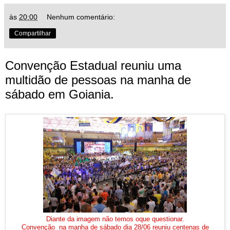
às
20:00
Nenhum comentário:
Compartilhar
Convenção Estadual reuniu uma
multidão de pessoas na manha de
sábado em Goiania.
Diante da imagem não temos oque questionar.
Convenção na manha de sábado dia 28/06 reuniu centenas de