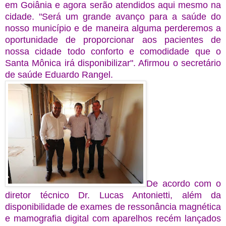
em Goiânia e agora serão atendidos aqui mesmo na
cidade. "Será um grande avanço para a saúde do
nosso município e de maneira alguma perderemos a
oportunidade de proporcionar aos pacientes de
nossa cidade todo conforto e comodidade que o
Santa Mônica irá disponibilizar". Afirmou o secretário
de saúde Eduardo Rangel.
De acordo com o
diretor técnico Dr. Lucas Antonietti, além da
disponibilidade de exames de ressonância magnética
e mamografia digital com aparelhos recém lançados