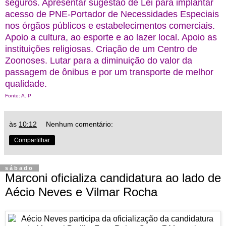
seguros. Apresentar sugestão de Lei para implantar
acesso de PNE-Portador de Necessidades Especiais
nos órgãos públicos e estabelecimentos comerciais.
Apoio a cultura, ao esporte e ao lazer local. Apoio as
instituições religiosas. Criação de um Centro de
Zoonoses. Lutar para a diminuição do valor da
passagem de ônibus e por um transporte de melhor
qualidade.
Fonte: A. P
às
10:12
Nenhum comentário:
Compartilhar
sábado
Marconi oficializa candidatura ao lado de
Aécio Neves e Vilmar Rocha