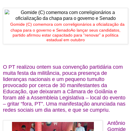
Gomide (C) comemora com correligionários a oficialização da
chapa para o governo e Senado
Ao lançar seus candidatos,
partido afirmou estar capacitado para “renovar” a política
estadual em outubro
O PT realizou ontem sua convenção partidária com
muita festa da militância, pouca presença de
lideranças nacionais e um pequeno tumulto
provocado por cerca de 30 manifestantes da
Educação, que deixaram a Câmara de Goiânia e
foram até a Assembleia Legislativa – local do evento
– gritar “fora, PT”. Uma manifestação anunciada nas
redes sociais um dia antes, e que se cumpriu.
Antônio
Gomide