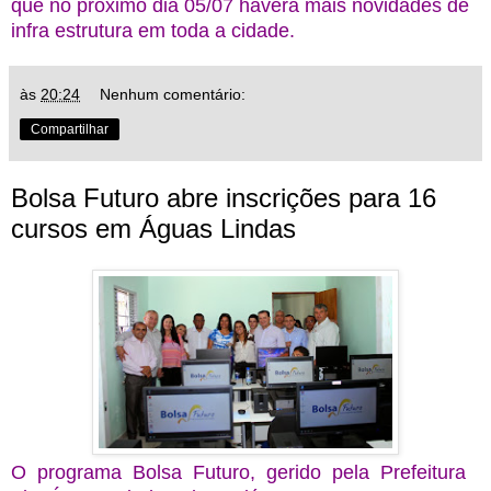
que no próximo dia 05/07 haverá mais novidades de
infra estrutura em toda a cidade.
às
20:24
Nenhum comentário:
Compartilhar
Bolsa Futuro abre inscrições para 16
cursos em Águas Lindas
O programa Bolsa Futuro, gerido pela Prefeitura