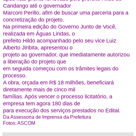
Candango até o governador
Marconi Perillo, afim de buscar uma parceria para a
concretização do projeto.
Na primeira edição do Governo Junto de Você,
realizada em Águas Lindas, o
prefeito Hildo acompanhado pelo seu vice Luiz
Alberto Jiribita, apresentou o
projeto ao governador, que imediatamente autorizou
a liberação do projeto que
em seguida começou com os trâmites legais do
processo.
A obra, orçada em R$ 18 milhões, beneficiará
diretamente mais de cinco mil
famílias. Após vencer o processo licitatório, a
empresa tem agora 180 dias de
para execução dos serviços prestados no Edital.
Da Assessoria de Imprensa da Prefeitura
Fotos: ASCOM