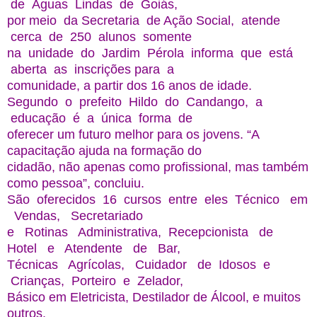
de Águas Lindas de Goiás,
por meio da Secretaria de Ação Social, atende
cerca de 250 alunos somente
na unidade do Jardim Pérola informa que está
aberta as inscrições para a
comunidade, a partir dos 16 anos de idade.
Segundo o prefeito Hildo do Candango, a
educação é a única forma de
oferecer um futuro melhor para os jovens. “A
capacitação ajuda na formação do
cidadão, não apenas como profissional, mas também
como pessoa”, concluiu.
São oferecidos 16 cursos entre eles Técnico em
Vendas, Secretariado
e Rotinas Administrativa, Recepcionista de
Hotel e Atendente de Bar,
Técnicas Agrícolas, Cuidador de Idosos e
Crianças, Porteiro e Zelador,
Básico em Eletricista, Destilador de Álcool, e muitos
outros.