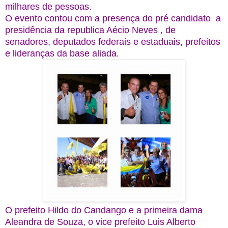
milhares de pessoas.
O evento contou com a presença do pré candidato a
presidência da republica Aécio Neves , de
senadores, deputados federais e estaduais, prefeitos
e lideranças da base aliada.
O prefeito Hildo do Candango e a primeira dama
Aleandra de Souza, o vice prefeito Luis Alberto