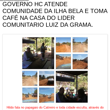
GOVERNO HC ATENDE
COMUNIDADE DA ILHA BELA E TOMA
CAFÉ NA CASA DO LIDER
COMUNITARIO LUIZ DA GRAMA.
Hildo fala no papagaio do Catireiro e toda cidade esculta, através do