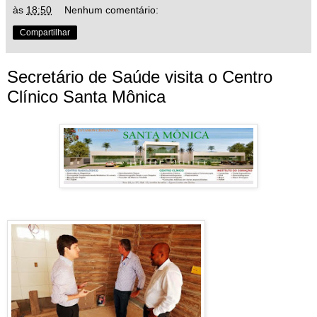
às
18:50
Nenhum comentário:
Compartilhar
Secretário de Saúde visita o Centro
Clínico Santa Mônica