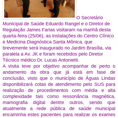
O Secretário
Municipal de Saúde Eduardo Rangel e o Diretor de
Regulação James Farias visitaram na manhã desta
quarta-feira (25/06), as instalações do Centro Clínico
e Medicina Diagnóstica Santa Mônica, que
brevemente será inaugurado no Jardim Brasília, via
paralela a Av. JK e foram recebidos pelo Diretor
Técnico médico Dr. Lucas Antonietti.
A visita teve por objetivo acompanhar de perto o
andamento da obra que já está em fase de
conclusão, visto que o município de Águas Lindas
disponibilizará cotas de atendimento pelo SUS para
realização de procedimentos com média e alta
complexidade tais como ressonância magnética,
mamografia digital dentre outros, sendo que
atualmente a rede pública de saúde municipal
encaminha estes pacientes para realizar os exames