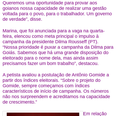
Queremos uma oportunidade para provar aos
goianos nossa capacidade de realizar uma gestão
voltada para o povo, para o trabalhador. Um governo
de verdade”, disse.
Marina, que foi anunciada para a vaga na quarta-
feira, elencou como meta principal o impulso à
campanha da presidente Dilma Rousseff (PT).
“Nossa prioridade é puxar a campanha da Dilma para
Goiás. Sabemos que há uma grande disposição do
eleitorado para o nome dela, mas ainda assim
precisamos fazer um bom trabalho”, destacou.
A petista avaliou a postulação de Antônio Gomide a
partir dos índices eleitorais. “Sobre o projeto do
Gomide, sempre começamos com índices
característicos de início de campanha. Os números
não nos surpreendem e acreditamos na capacidade
de crescimento.”
Em relação