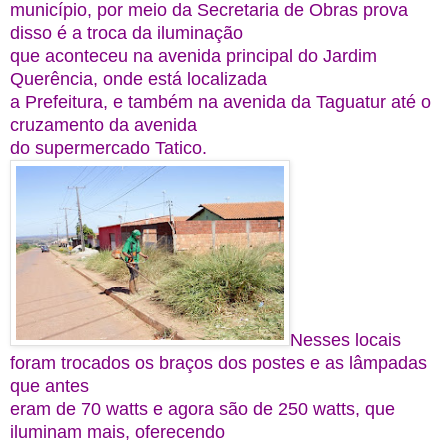
município, por meio da Secretaria de Obras prova
disso é a troca da iluminação
que aconteceu na avenida principal do Jardim
Querência, onde está localizada
a Prefeitura, e também na avenida da Taguatur até o
cruzamento da avenida
do supermercado Tatico.
Nesses locais
foram trocados os braços dos postes e as lâmpadas
que antes
eram de 70 watts e agora são de 250 watts, que
iluminam mais, oferecendo