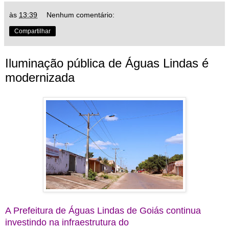
às
13:39
Nenhum comentário:
Compartilhar
Iluminação pública de Águas Lindas é
modernizada
A Prefeitura de Águas Lindas de Goiás continua
investindo na infraestrutura do