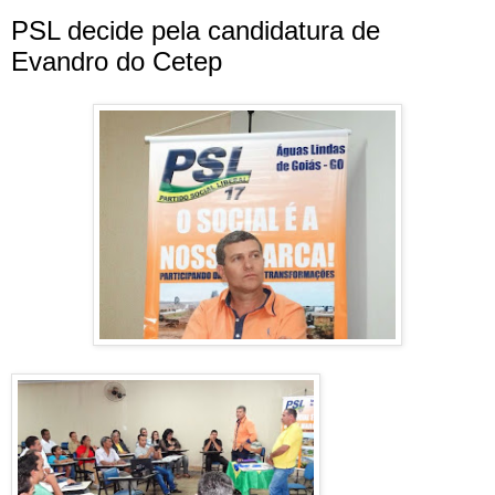
PSL decide pela candidatura de
Evandro do Cetep