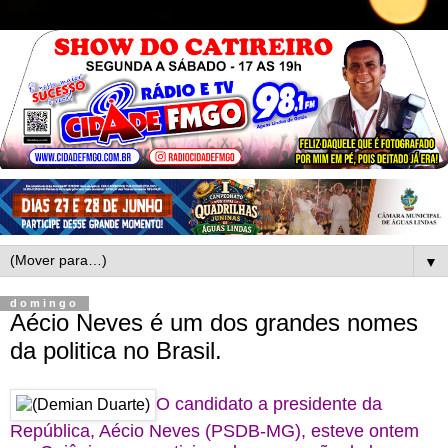
▼
domingo
Aécio Neves é um dos grandes nomes
da politica no Brasil.
O candidato a presidente da
República, Aécio Neves (PSDB-MG), esteve ontem