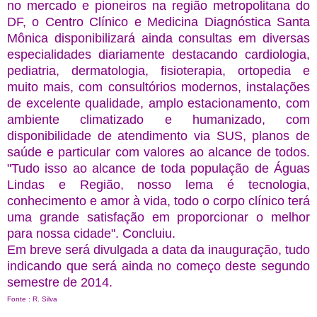
no mercado e pioneiros na região metropolitana do
DF, o Centro Clínico e Medicina Diagnóstica Santa
Mônica disponibilizará ainda consultas em diversas
especialidades diariamente destacando cardiologia,
pediatria, dermatologia, fisioterapia, ortopedia e
muito mais, com consultórios modernos, instalações
de excelente qualidade, amplo estacionamento, com
ambiente climatizado e humanizado, com
disponibilidade de atendimento via SUS, planos de
saúde e particular com valores ao alcance de todos.
"Tudo isso ao alcance de toda população de Águas
Lindas e Região, nosso lema é tecnologia,
conhecimento e amor à vida, todo o corpo clínico terá
uma grande satisfação em proporcionar o melhor
para nossa cidade". Concluiu.
Em breve será divulgada a data da inauguração, tudo
indicando que será ainda no começo deste segundo
semestre de 2014.
Fonte : R. Silva