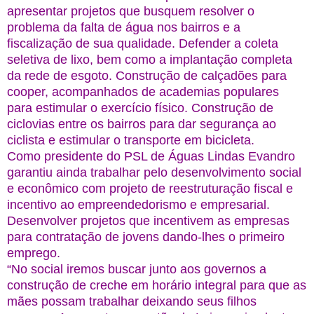
apresentar projetos que busquem resolver o
problema da falta de água nos bairros e a
fiscalização de sua qualidade. Defender a coleta
seletiva de lixo, bem como a implantação completa
da rede de esgoto. Construção de calçadões para
cooper, acompanhados de academias populares
para estimular o exercício físico. Construção de
ciclovias entre os bairros para dar segurança ao
ciclista e estimular o transporte em bicicleta.
Como presidente do PSL de Águas Lindas Evandro
garantiu ainda trabalhar pelo desenvolvimento social
e econômico com projeto de reestruturação fiscal e
incentivo ao empreendedorismo e empresarial.
Desenvolver projetos que incentivem as empresas
para contratação de jovens dando-lhes o primeiro
emprego.
“No social iremos buscar junto aos governos a
construção de creche em horário integral para que as
mães possam trabalhar deixando seus filhos