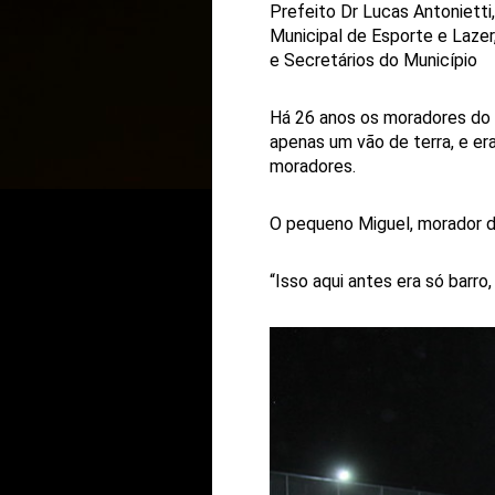
Prefeito Dr Lucas Antonietti
Municipal de Esporte e Lazer,
e Secretários do Município
Há 26 anos os moradores do C
apenas um vão de terra, e er
moradores.
O pequeno Miguel, morador d
“Isso aqui antes era só barro