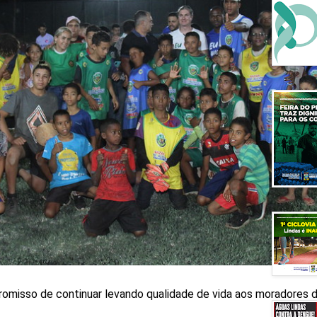
omisso de continuar levando qualidade de vida aos moradores d