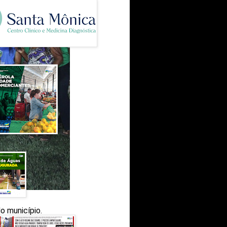
o município.