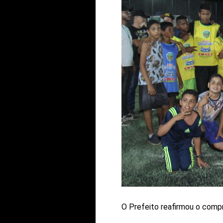
O Prefeito reafirmou o compr