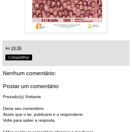
às
19:36
Compartilhar
Nenhum comentário:
Postar um comentário
Prezado(a) Visitante
Deixe seu comentário.
Assim que o ler, publicarei e o responderei.
Volte para saber a resposta.