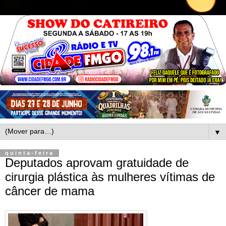
▼
quinta-feira
Deputados aprovam gratuidade de
cirurgia plástica às mulheres vítimas de
câncer de mama