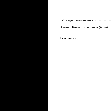
Postagem mais recente
Assinar:
Postar comentários (Atom)
Leia também