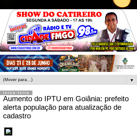
▼
terça-feira
Aumento do IPTU em Goiânia: prefeito
alerta população para atualização de
cadastro