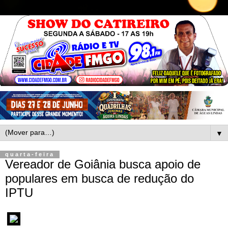
▼
quarta-feira
Vereador de Goiânia busca apoio de
populares em busca de redução do
IPTU