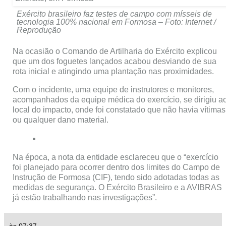
Exército brasileiro faz testes de campo com mísseis de
tecnologia 100% nacional em Formosa – Foto: Internet /
Reprodução
Na ocasião o Comando de Artilharia do Exército explicou
que um dos foguetes lançados acabou desviando de sua
rota inicial e atingindo uma plantação nas proximidades.
Com o incidente, uma equipe de instrutores e monitores,
acompanhados da equipe médica do exercício, se dirigiu a
local do impacto, onde foi constatado que não havia vítimas
ou qualquer dano material.
Na época, a nota da entidade esclareceu que o “exercício
foi planejado para ocorrer dentro dos limites do Campo de
Instrução de Formosa (CIF), tendo sido adotadas todas as
medidas de segurança. O Exército Brasileiro e a AVIBRAS
já estão trabalhando nas investigações”.