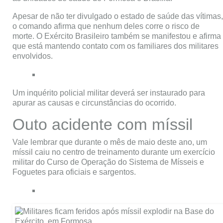
Apesar de não ter divulgado o estado de saúde das vítimas,
o comando afirma que nenhum deles corre o risco de
morte. O Exército Brasileiro também se manifestou e afirma
que está mantendo contato com os familiares dos militares
envolvidos.
Um inquérito policial militar deverá ser instaurado para
apurar as causas e circunstâncias do ocorrido.
Outo acidente com míssil
Vale lembrar que durante o mês de maio deste ano, um
míssil caiu no centro de treinamento durante um exercício
militar do Curso de Operação do Sistema de Mísseis e
Foguetes para oficiais e sargentos.