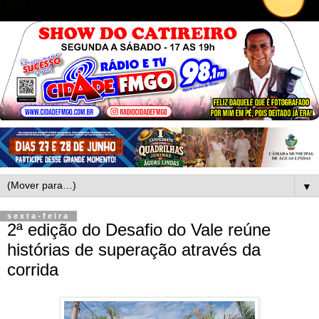
▼
sexta-feira
2ª edição do Desafio do Vale reúne
histórias de superação através da
corrida