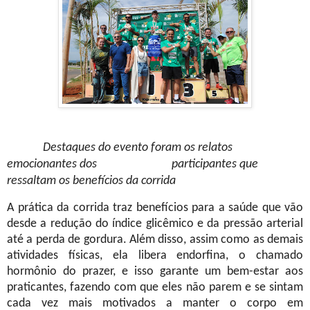
Destaques do evento foram os relatos
emocionantes dos participantes que
ressaltam os benefícios da corrida
A prática da corrida traz benefícios para a saúde que vão
desde a redução do índice glicêmico e da pressão arterial
até a perda de gordura. Além disso, assim como as demais
atividades físicas, ela libera endorfina, o chamado
hormônio do prazer, e isso garante um bem-estar aos
praticantes, fazendo com que eles não parem e se sintam
cada vez mais motivados a manter o corpo em