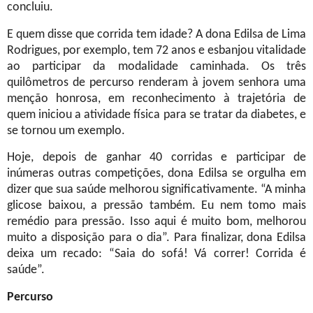
concluiu.
E quem disse que corrida tem idade? A dona Edilsa de Lima
Rodrigues, por exemplo, tem 72 anos e esbanjou vitalidade
ao participar da modalidade caminhada. Os três
quilômetros de percurso renderam à jovem senhora uma
menção honrosa, em reconhecimento à trajetória de
quem iniciou a atividade física para se tratar da diabetes, e
se tornou um exemplo.
Hoje, depois de ganhar 40 corridas e participar de
inúmeras outras competições, dona Edilsa se orgulha em
dizer que sua saúde melhorou significativamente. “A minha
glicose baixou, a pressão também. Eu nem tomo mais
remédio para pressão. Isso aqui é muito bom, melhorou
muito a disposição para o dia”. Para finalizar, dona Edilsa
deixa um recado: “Saia do sofá! Vá correr! Corrida é
saúde”.
Percurso