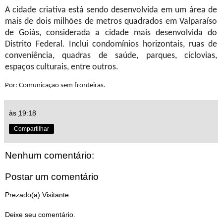
A cidade criativa está sendo desenvolvida em um área de
mais de dois milhões de metros quadrados em Valparaíso
de Goiás, considerada a cidade mais desenvolvida do
Distrito Federal. Inclui condomínios horizontais, ruas de
conveniência, quadras de saúde, parques, ciclovias,
espaços culturais, entre outros.
Por: Comunicação sem fronteiras.
às
19:18
Compartilhar
Nenhum comentário:
Postar um comentário
Prezado(a) Visitante
Deixe seu comentário.