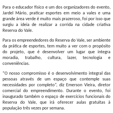
Para o educador físico e um dos organizadores do evento,
Jardel Mário, praticar esportes em meio a vales e uma
grande área verde é muito mais prazeroso, foi por isso que
surgiu a ideia de realizar a corrida na cidade criativa
Reserva do Vale.
Para os empreendedores do Reserva do Vale, ser ambiente
da prática de esportes, tem muito a ver com o propósito
do projeto, que é desenvolver um lugar que integra
moradia, trabalho, cultura, lazer, tecnologia e
conveniências.
“O nosso compromisso é o desenvolvimento integral das
pessoas através de um espaço que contemple suas
necessidades por completo”, diz Emerson Vieira, diretor
comercial do empreendimento. Durante o evento, foi
inaugurado também o espaço de exercícios funcionais do
Reserva do Vale, que irá oferecer aulas gratuitas à
população três vezes por semana.