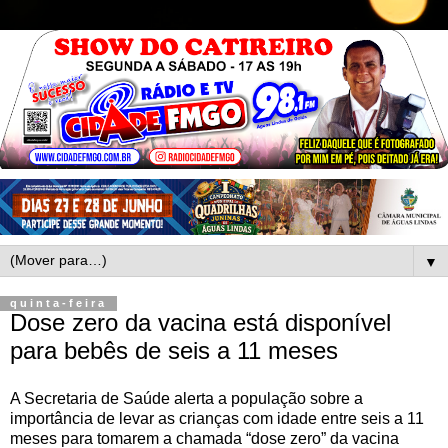
▼
quinta-feira
Dose zero da vacina está disponível
para bebês de seis a 11 meses
A Secretaria de Saúde alerta a população sobre a
importância de levar as crianças com idade entre seis a 11
meses para tomarem a chamada “dose zero” da vacina