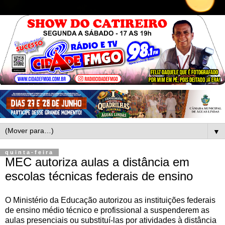
▼
quinta-feira
MEC autoriza aulas a distância em
escolas técnicas federais de ensino
O Ministério da Educação autorizou as instituições federais
de ensino médio técnico e profissional a suspenderem as
aulas presenciais ou substituí-las por atividades à distância