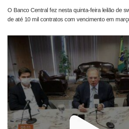
O Banco Central fez nesta quinta-feira leilão de s
de até 10 mil contratos com vencimento em março