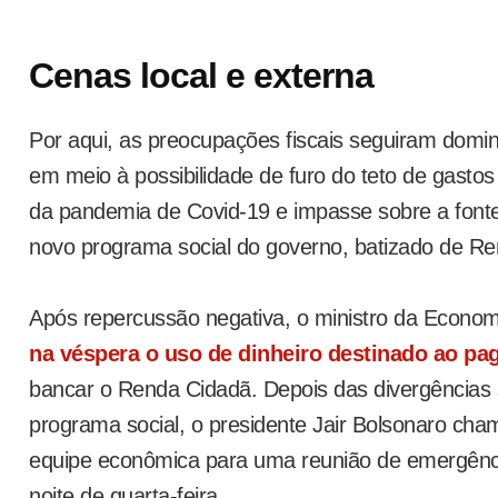
Cenas local e externa
Por aqui, as preocupações fiscais seguiram domin
em meio à possibilidade de furo do teto de gasto
da pandemia de Covid-19 e impasse sobre a fonte
novo programa social do governo, batizado de R
Após repercussão negativa, o ministro da Econo
na véspera o uso de dinheiro destinado ao pa
bancar o Renda Cidadã. Depois das divergências 
programa social, o presidente Jair Bolsonaro ch
equipe econômica para uma reunião de emergênci
noite de quarta-feira.