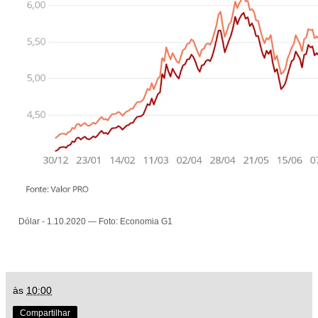
Dólar - 1.10.2020 — Foto: Economia G1
às
10:00
Compartilhar