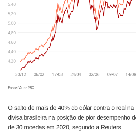
O salto de mais de 40% do dólar contra o real na
divisa brasileira na posição de pior desempenho
de 30 moedas em 2020, segundo a Reuters.