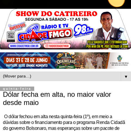
▼
quinta-feira
Dólar fecha em alta, no maior valor
desde maio
O dólar fechou em alta nesta quinta-feira (1º), em meio a
dúvidas sobre o financiamento para o programa Renda Cidadã
do governo Bolsonaro, mas esperanças sobre um pacote de