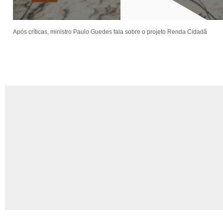
Após críticas, ministro Paulo Guedes fala sobre o projeto Renda Cidadã