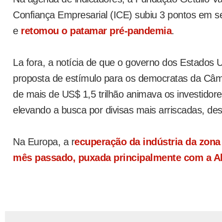
Confiança Empresarial (ICE) subiu 3 pontos em s
e
retomou o patamar pré-pandemia
.
La fora, a notícia de que o governo dos Estados
proposta de estímulo para os democratas da Câm
de mais de US$ 1,5 trilhão animava os investidor
elevando a busca por divisas mais arriscadas, de
Na Europa, a r
ecuperação da indústria da zona
mês passado, puxada principalmente com a 