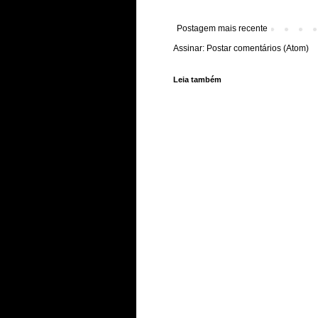
Postagem mais recente
Assinar:
Postar comentários (Atom)
Leia também