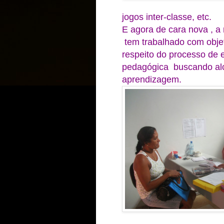
jogos inter-classe, etc.
E agora de cara nova , 
tem trabalhado com obje
respeito do processo de 
pedagógica buscando alca
aprendizagem.