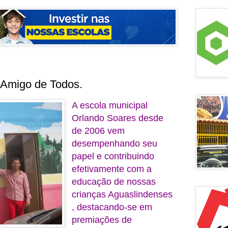
 Amigo de Todos.
A escola municipal
Orlando Soares desde
de 2006 vem
desempenhando seu
papel e contribuindo
efetivamente com a
educação de nossas
crianças Aguaslindenses
, destacando-se em
premiações de