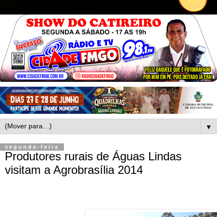
▼
segunda-feira
Produtores rurais de Águas Lindas
visitam a Agrobrasília 2014