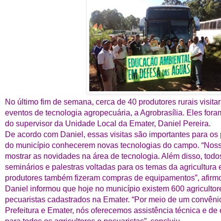
No último fim de semana, cerca de 40 produtores rurais visita
eventos de tecnologia agropecuária, a Agrobrasília. Eles f
do supervisor da Unidade Local da Emater, Daniel Pereira.
De acordo com Daniel, essas visitas são importantes para os
do município conhecerem novas tecnologias do campo. “Noss
mostrar as novidades na área de tecnologia. Além disso, todo
seminários e palestras voltadas para os temas da agricultura
produtores também fizeram compras de equipamentos”, afirm
Daniel informou que hoje no município existem 600 agriculto
pecuaristas cadastrados na Emater. “Por meio de um convêni
Prefeitura e Emater, nós oferecemos assistência técnica e de