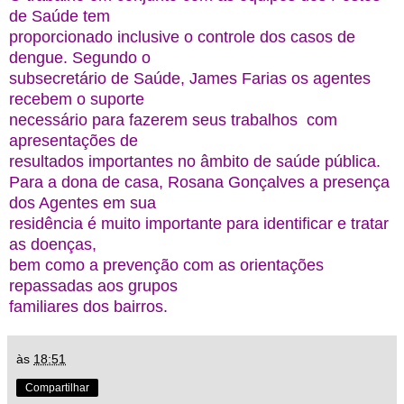
de Saúde tem
proporcionado inclusive o controle dos casos de
dengue. Segundo o
subsecretário de Saúde, James Farias os agentes
recebem o suporte
necessário para fazerem seus trabalhos com
apresentações de
resultados importantes no âmbito de saúde pública.
Para a dona de casa, Rosana Gonçalves a presença
dos Agentes em sua
residência é muito importante para identificar e tratar
as doenças,
bem como a prevenção com as orientações
repassadas aos grupos
familiares dos bairros.
às
18:51
Compartilhar