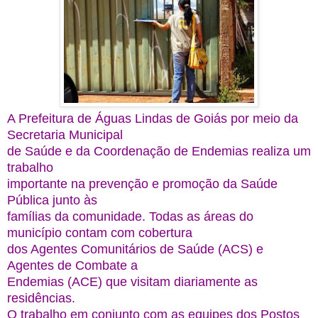
A Prefeitura de Águas Lindas de Goiás por meio da
Secretaria Municipal
de Saúde e da Coordenação de Endemias realiza um
trabalho
importante na prevenção e promoção da Saúde
Pública junto às
famílias da comunidade. Todas as áreas do
município contam com cobertura
dos Agentes Comunitários de Saúde (ACS) e
Agentes de Combate a
Endemias (ACE) que visitam diariamente as
residências.
O trabalho em conjunto com as equipes dos Postos