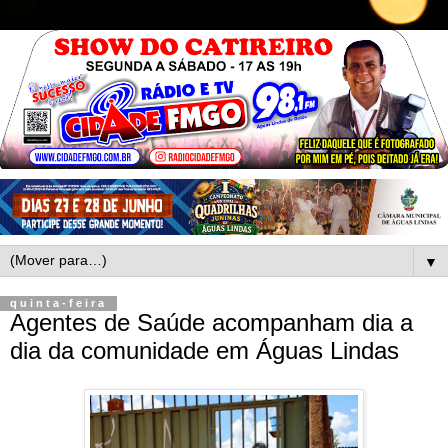
▼
quinta-feira
Agentes de Saúde acompanham dia a
dia da comunidade em Águas Lindas