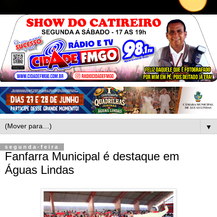
▼
segunda-feira
Fanfarra Municipal é destaque em
Águas Lindas