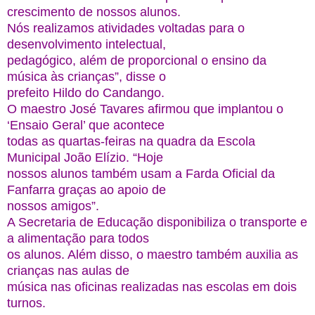
crescimento de nossos alunos.
Nós realizamos atividades voltadas para o
desenvolvimento intelectual,
pedagógico, além de proporcional o ensino da
música às crianças”, disse o
prefeito Hildo do Candango.
O maestro José Tavares afirmou que implantou o
‘Ensaio Geral’ que acontece
todas as quartas-feiras na quadra da Escola
Municipal João Elízio. “Hoje
nossos alunos também usam a Farda Oficial da
Fanfarra graças ao apoio de
nossos amigos”.
A Secretaria de Educação disponibiliza o transporte e
a alimentação para todos
os alunos. Além disso, o maestro também auxilia as
crianças nas aulas de
música nas oficinas realizadas nas escolas em dois
turnos.