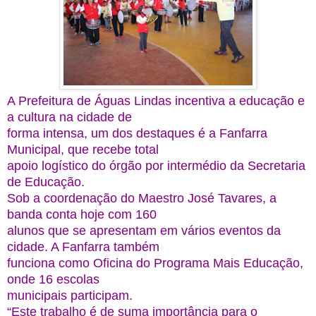
A Prefeitura de Águas Lindas incentiva a educação e
a cultura na cidade de
forma intensa, um dos destaques é a Fanfarra
Municipal, que recebe total
apoio logístico do órgão por intermédio da Secretaria
de Educação.
Sob a coordenação do Maestro José Tavares, a
banda conta hoje com 160
alunos que se apresentam em vários eventos da
cidade. A Fanfarra também
funciona como Oficina do Programa Mais Educação,
onde 16 escolas
municipais participam.
“Este trabalho é de suma importância para o