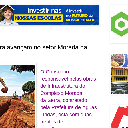
ura avançam no setor Morada da
O Consorcio
responsável pelas obras
de Infraestrutura do
Complexo Morada
da Serra, contratado
pela Prefeitura de Águas
Lindas, está com duas
frentes de