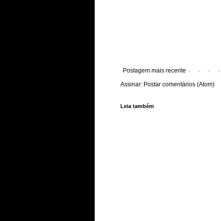
Postagem mais recente
Assinar:
Postar comentários (Atom)
Leia também