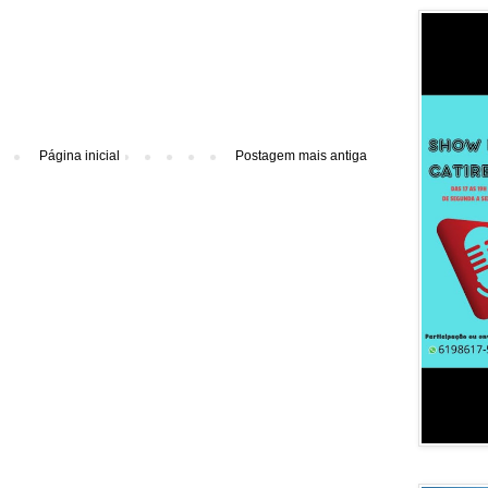
Página inicial
Postagem mais antiga