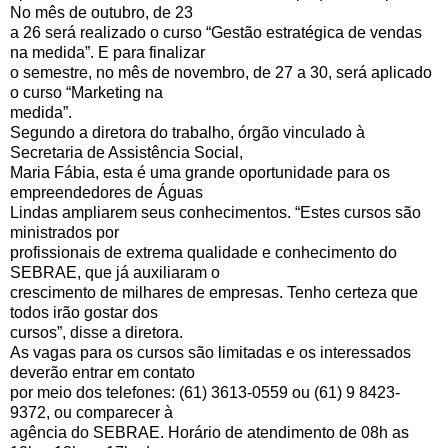
No mês de outubro, de 23
a 26 será realizado o curso “Gestão estratégica de vendas
na medida”. E para finalizar
o semestre, no mês de novembro, de 27 a 30, será aplicado
o curso “Marketing na
medida”.
Segundo a diretora do trabalho, órgão vinculado à
Secretaria de Assistência Social,
Maria Fábia, esta é uma grande oportunidade para os
empreendedores de Águas
Lindas ampliarem seus conhecimentos. “Estes cursos são
ministrados por
profissionais de extrema qualidade e conhecimento do
SEBRAE, que já auxiliaram o
crescimento de milhares de empresas. Tenho certeza que
todos irão gostar dos
cursos”, disse a diretora.
As vagas para os cursos são limitadas e os interessados
deverão entrar em contato
por meio dos telefones: (61) 3613-0559 ou (61) 9 8423-
9372, ou comparecer à
agência do SEBRAE. Horário de atendimento de 08h as