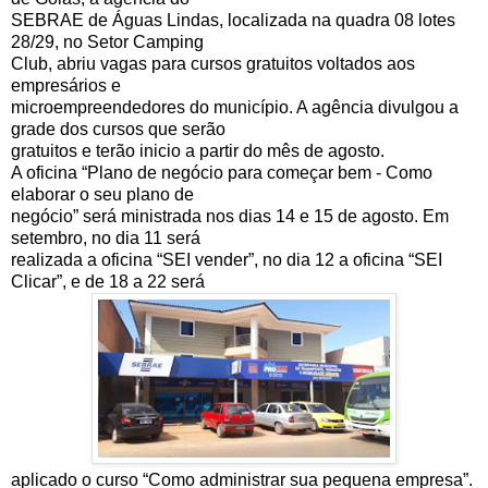
SEBRAE de Águas Lindas, localizada na quadra 08 lotes
28/29, no Setor Camping
Club, abriu vagas para cursos gratuitos voltados aos
empresários e
microempreendedores do município. A agência divulgou a
grade dos cursos que serão
gratuitos e terão inicio a partir do mês de agosto.
A oficina “Plano de negócio para começar bem - Como
elaborar o seu plano de
negócio” será ministrada nos dias 14 e 15 de agosto. Em
setembro, no dia 11 será
realizada a oficina “SEI vender”, no dia 12 a oficina “SEI
Clicar”, e de 18 a 22 será
aplicado o curso “Como administrar sua pequena empresa”.