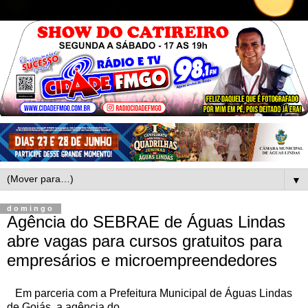
▼
domingo
Agência do SEBRAE de Águas Lindas
abre vagas para cursos gratuitos para
empresários e microempreendedores
Em parceria com a Prefeitura Municipal de Águas Lindas
de Goiás, a agência do