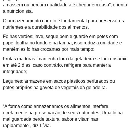
amassem ou percam qualidade até chegar em casa”, orienta
a nutricionista.
O armazenamento correto é fundamental para preservar os
nutrientes e a durabilidade dos alimentos.
Folhas verdes: lave, seque bem e guarde em potes com
papel toalha no fundo e na tampa, isso reduz a umidade e
mantém as folhas crocantes por mais tempo;
Frutas maduras: mantenha fora da geladeira se for consumir
em até 2 dias; caso contrário, refrigere para manter a
integridade;
Legumes: armazene em sacos plásticos perfurados ou
potes próprios na gaveta de vegetais da geladeira.
“A forma como armazenamos os alimentos interfere
diretamente na preservação de seus nutrientes. Uma folha
mal guardada perde textura, sabor e vitaminas
rapidamente”, diz Lívia.