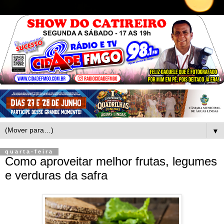
▼
quarta-feira
Como aproveitar melhor frutas, legumes
e verduras da safra