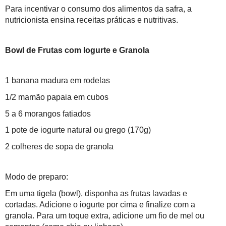
Para incentivar o consumo dos alimentos da safra, a
nutricionista ensina receitas práticas e nutritivas.
Bowl de Frutas com Iogurte e Granola
1 banana madura em rodelas
1/2 mamão papaia em cubos
5 a 6 morangos fatiados
1 pote de iogurte natural ou grego (170g)
2 colheres de sopa de granola
Modo de preparo:
Em uma tigela (bowl), disponha as frutas lavadas e
cortadas. Adicione o iogurte por cima e finalize com a
granola. Para um toque extra, adicione um fio de mel ou