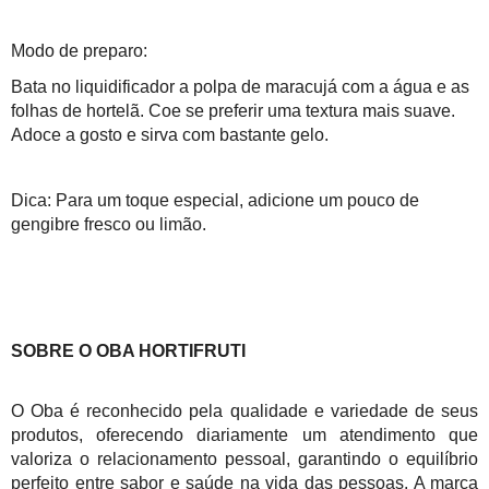
Modo de preparo:
Bata no liquidificador a polpa de maracujá com a água e as
folhas de hortelã. Coe se preferir uma textura mais suave.
Adoce a gosto e sirva com bastante gelo.
Dica: Para um toque especial, adicione um pouco de
gengibre fresco ou limão.
SOBRE O OBA HORTIFRUTI
O Oba é reconhecido pela qualidade e variedade de seus
produtos, oferecendo diariamente um atendimento que
valoriza o relacionamento pessoal, garantindo o equilíbrio
perfeito entre sabor e saúde na vida das pessoas. A marca