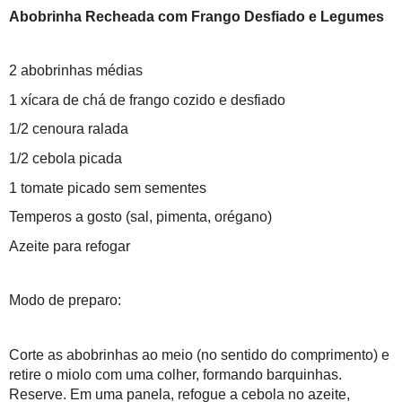
Abobrinha Recheada com Frango Desfiado e Legumes
2 abobrinhas médias
1 xícara de chá de frango cozido e desfiado
1/2 cenoura ralada
1/2 cebola picada
1 tomate picado sem sementes
Temperos a gosto (sal, pimenta, orégano)
Azeite para refogar
Modo de preparo:
Corte as abobrinhas ao meio (no sentido do comprimento) e
retire o miolo com uma colher, formando barquinhas.
Reserve. Em uma panela, refogue a cebola no azeite,