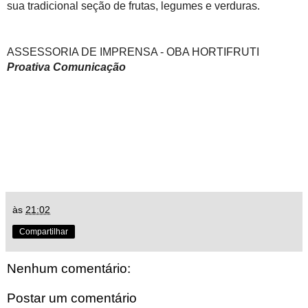
sua tradicional seção de frutas, legumes e verduras.
ASSESSORIA DE IMPRENSA - OBA HORTIFRUTI
Proativa Comunicação
às
21:02
Compartilhar
Nenhum comentário:
Postar um comentário