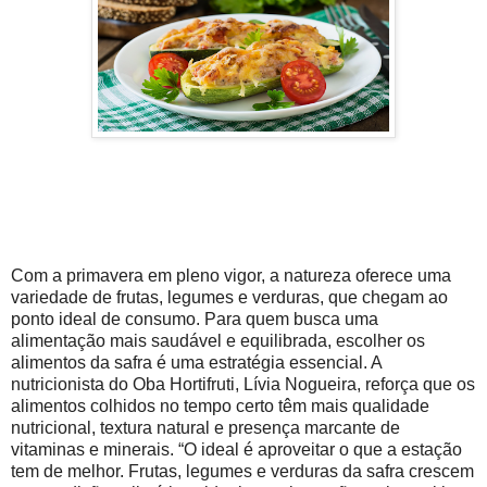
Com a primavera em pleno vigor, a natureza oferece uma
variedade de frutas, legumes e verduras, que chegam ao
ponto ideal de consumo. Para quem busca uma
alimentação mais saudável e equilibrada, escolher os
alimentos da safra é uma estratégia essencial. A
nutricionista do Oba Hortifruti, Lívia Nogueira, reforça que os
alimentos colhidos no tempo certo têm mais qualidade
nutricional, textura natural e presença marcante de
vitaminas e minerais. “O ideal é aproveitar o que a estação
tem de melhor. Frutas, legumes e verduras da safra crescem