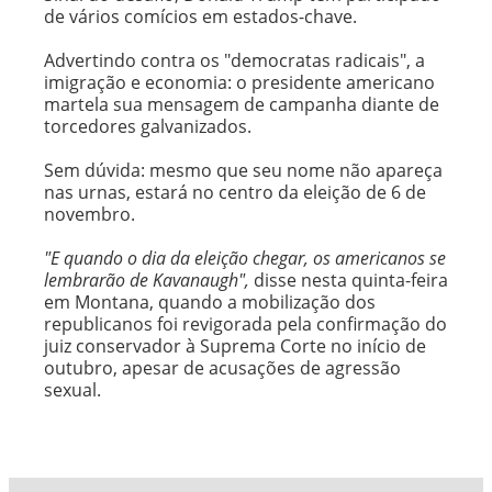
de vários comícios em estados-chave.
Advertindo contra os "democratas radicais", a
imigração e economia: o presidente americano
martela sua mensagem de campanha diante de
torcedores galvanizados.
Sem dúvida: mesmo que seu nome não apareça
nas urnas, estará no centro da eleição de 6 de
novembro.
"E quando o dia da eleição chegar, os americanos se
lembrarão de Kavanaugh",
disse nesta quinta-feira
em Montana, quando a mobilização dos
republicanos foi revigorada pela confirmação do
juiz conservador à Suprema Corte no início de
outubro, apesar de acusações de agressão
sexual.