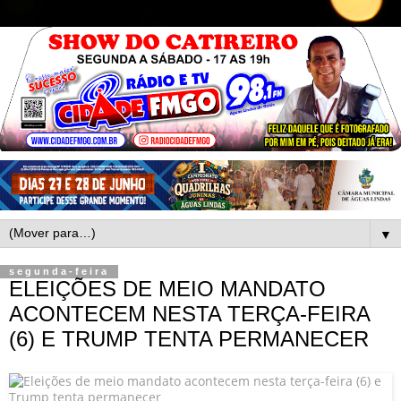
▼
segunda-feira
ELEIÇÕES DE MEIO MANDATO
ACONTECEM NESTA TERÇA-FEIRA
(6) E TRUMP TENTA PERMANECER