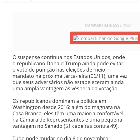
COMPARTILHE
ESSE POST
O suspense continua nos Estados Unidos, onde
o republicano Donald Trump ainda pode evitar
o voto de punição nas eleições de meio
mandato na próxima terça-feira (06/11), uma vez
que seus adversários não estabeleceram ainda
uma ampla vantagem às véspera da votação.
Os republicanos dominam a política em
Washington desde 2016: além do magnata na
Casa Branca, eles têm uma maioria confortável
na Câmara de Representantes e uma pequena
vantagem no Senado (51 cadeiras contra 49).
Tudo pode mudar no dia 6 de novembro,