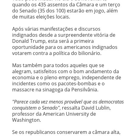
quando os 435 assentos da Câmara e um terço
do Senado (35 dos 100) estarão em jogo, além
de muitas eleições locais.
Após várias manifestações e discursos
indignados desde a surpreendente vitória de
Donald Trump, esta será a primeira
oportunidade para os americanos indignados
votarem contra a política do bilionário.
Mas também para todos aqueles que se
alegram, satisfeitos com o bom andamento da
economia e o pleno emprego, independente de
incidentes como os pacotes-bombas e o
massacre na sinagoga da Pensilvânia.
"Parece cada vez menos provável que os democratas
conquistem o Senado"
, ressalta David Lublin,
professor da American University de
Washington.
Se os republicanos conservarem a câmara alta,