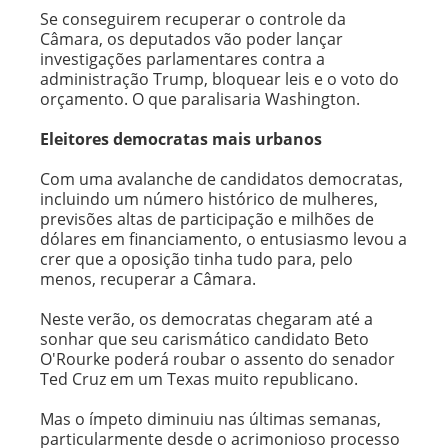
Se conseguirem recuperar o controle da
Câmara, os deputados vão poder lançar
investigações parlamentares contra a
administração Trump, bloquear leis e o voto do
orçamento. O que paralisaria Washington.
Eleitores democratas mais urbanos
Com uma avalanche de candidatos democratas,
incluindo um número histórico de mulheres,
previsões altas de participação e milhões de
dólares em financiamento, o entusiasmo levou a
crer que a oposição tinha tudo para, pelo
menos, recuperar a Câmara.
Neste verão, os democratas chegaram até a
sonhar que seu carismático candidato Beto
O'Rourke poderá roubar o assento do senador
Ted Cruz em um Texas muito republicano.
Mas o ímpeto diminuiu nas últimas semanas,
particularmente desde o acrimonioso processo