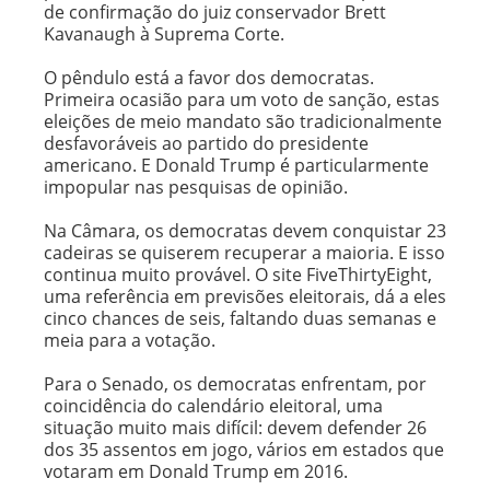
de confirmação do juiz conservador Brett
Kavanaugh à Suprema Corte.
O pêndulo está a favor dos democratas.
Primeira ocasião para um voto de sanção, estas
eleições de meio mandato são tradicionalmente
desfavoráveis ao partido do presidente
americano. E Donald Trump é particularmente
impopular nas pesquisas de opinião.
Na Câmara, os democratas devem conquistar 23
cadeiras se quiserem recuperar a maioria. E isso
continua muito provável. O site FiveThirtyEight,
uma referência em previsões eleitorais, dá a eles
cinco chances de seis, faltando duas semanas e
meia para a votação.
Para o Senado, os democratas enfrentam, por
coincidência do calendário eleitoral, uma
situação muito mais difícil: devem defender 26
dos 35 assentos em jogo, vários em estados que
votaram em Donald Trump em 2016.