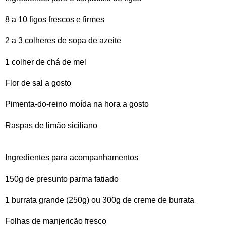
8 a 10 figos frescos e firmes
2 a 3 colheres de sopa de azeite
1 colher de chá de mel
Flor de sal a gosto
Pimenta-do-reino moída na hora a gosto
Raspas de limão siciliano
Ingredientes para acompanhamentos
150g de presunto parma fatiado
1 burrata grande (250g) ou 300g de creme de burrata
Folhas de manjericão fresco