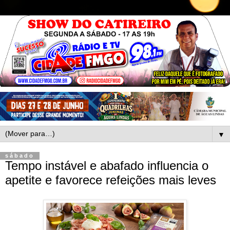
▼
sábado
Tempo instável e abafado influencia o
apetite e favorece refeições mais leves