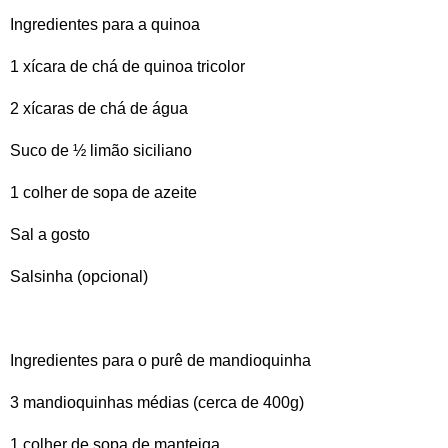
Ingredientes para a quinoa
1 xícara de chá de quinoa tricolor
2 xícaras de chá de água
Suco de ½ limão siciliano
1 colher de sopa de azeite
Sal a gosto
Salsinha (opcional)
Ingredientes para o purê de mandioquinha
3 mandioquinhas médias (cerca de 400g)
1 colher de sopa de manteiga