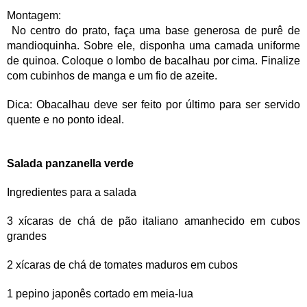
Montagem:
No centro do prato, faça uma base generosa de purê de
mandioquinha. Sobre ele, disponha uma camada uniforme
de quinoa. Coloque o lombo de bacalhau por cima. Finalize
com cubinhos de manga e um fio de azeite.
Dica: Obacalhau deve ser feito por último para ser servido
quente e no ponto ideal.
Salada panzanella verde
Ingredientes para a salada
3 xícaras de chá de pão italiano amanhecido em cubos
grandes
2 xícaras de chá de tomates maduros em cubos
1 pepino japonês cortado em meia-lua