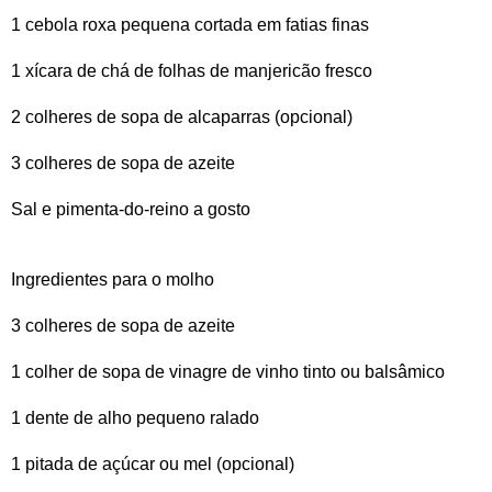
1 cebola roxa pequena cortada em fatias finas
1 xícara de chá de folhas de manjericão fresco
2 colheres de sopa de alcaparras (opcional)
3 colheres de sopa de azeite
Sal e pimenta-do-reino a gosto
Ingredientes para o molho
3 colheres de sopa de azeite
1 colher de sopa de vinagre de vinho tinto ou balsâmico
1 dente de alho pequeno ralado
1 pitada de açúcar ou mel (opcional)