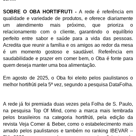
SOBRE O OBA HORTIFRUTI -
A rede é referência em
qualidade e variedade de produtos, e oferece diariamente
um atendimento mais próximo, que prioriza o
relacionamento com o cliente, garantindo o equilíbrio
perfeito entre sabor e saúde para a vida das pessoas.
Acredita que reunir a família e os amigos ao redor da mesa
é um momento gostoso e saudável. Referência em
saudabilidade e prazer em comer bem, o Oba é fonte para
quem deseja manter uma boa alimentação.
Em agosto de 2025, o Oba foi eleito pelos paulistanos o
melhor hortifrúti pela 5ª vez, segundo a pesquisa DataFolha.
A rede já foi premiada duas vezes pela Folha de S. Paulo,
na pesquisa Top Of Mind, como a marca mais lembrada
pelos brasileiros na categoria hortifrúti, pela edição da
revista Veja Comer & Beber, como o estabelecimento mais
amado pelos paulistanos e também no ranking IBEVAR --