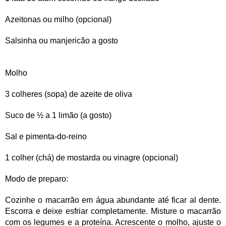
Azeitonas ou milho (opcional)
Salsinha ou manjericão a gosto
Molho
3 colheres (sopa) de azeite de oliva
Suco de ½ a 1 limão (a gosto)
Sal e pimenta-do-reino
1 colher (chá) de mostarda ou vinagre (opcional)
Modo de preparo:
Cozinhe o macarrão em água abundante até ficar al dente.
Escorra e deixe esfriar completamente. Misture o macarrão
com os legumes e a proteína. Acrescente o molho, ajuste o