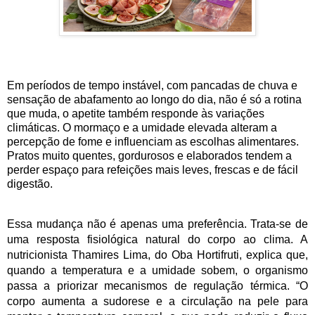
Em períodos de tempo instável, com pancadas de chuva e
sensação de abafamento ao longo do dia, não é só a rotina
que muda, o apetite também responde às variações
climáticas. O mormaço e a umidade elevada alteram a
percepção de fome e influenciam as escolhas alimentares.
Pratos muito quentes, gordurosos e elaborados tendem a
perder espaço para refeições mais leves, frescas e de fácil
digestão.
Essa mudança não é apenas uma preferência. Trata-se de
uma resposta fisiológica natural do corpo ao clima. A
nutricionista Thamires Lima, do Oba Hortifruti, explica que,
quando a temperatura e a umidade sobem, o organismo
passa a priorizar mecanismos de regulação térmica. “O
corpo aumenta a sudorese e a circulação na pele para