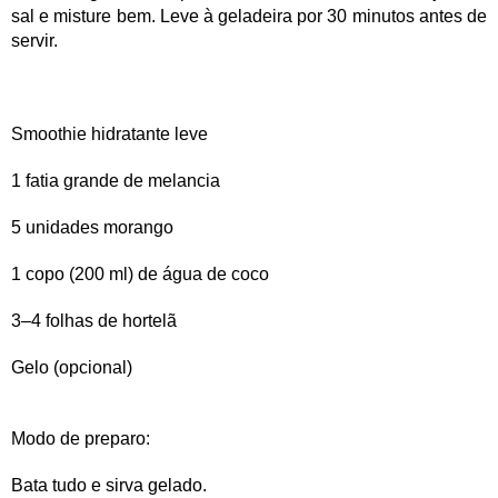
sal e misture bem. Leve à geladeira por 30 minutos antes de
servir.
Smoothie hidratante leve
1 fatia grande de melancia
5 unidades morango
1 copo (200 ml) de água de coco
3–4 folhas de hortelã
Gelo (opcional)
Modo de preparo:
Bata tudo e sirva gelado.