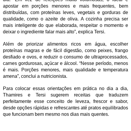
apostar em porções menores e mais frequentes, bem
distribuídas, com proteínas leves, vegetais e gorduras de
qualidade, como o azeite de oliva. A cozinha precisa ser
mais inteligente do que elaborada, respeitar o momento e
deixar o ingrediente falar mais alto”, explica Tersi.
Além de priorizar alimentos ricos em água, escolher
proteínas magras e de fácil digestão, como peixes, frango
desfiado e ovos, e reduzir o consumo de ultraprocessados,
carnes gordurosas, açúcar e álcool. “Nesse período, menos
é mais. Porções menores, mais qualidade e temperatura
amena”, conclui a nutricionista.
Para colocar essas orientações em prática no dia a dia,
Thamires e Tersi sugerem receitas que traduzem
perfeitamente esse conceito de leveza, frescor e sabor,
desde opções rápidas e refrescantes até pratos equilibrados
que funcionam bem mesmo nos dias mais quentes.