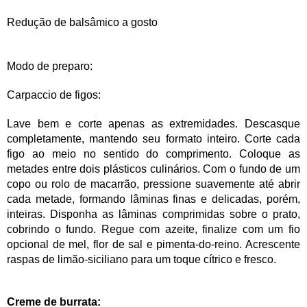
Redução de balsâmico a gosto
Modo de preparo:
Carpaccio de figos:
Lave bem e corte apenas as extremidades. Descasque
completamente, mantendo seu formato inteiro. Corte cada
figo ao meio no sentido do comprimento. Coloque as
metades entre dois plásticos culinários. Com o fundo de um
copo ou rolo de macarrão, pressione suavemente até abrir
cada metade, formando lâminas finas e delicadas, porém,
inteiras. Disponha as lâminas comprimidas sobre o prato,
cobrindo o fundo. Regue com azeite, finalize com um fio
opcional de mel, flor de sal e pimenta-do-reino. Acrescente
raspas de limão-siciliano para um toque cítrico e fresco.
Creme de burrata: