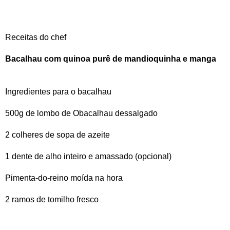
Receitas do chef
Bacalhau com quinoa purê de mandioquinha e manga
Ingredientes para o bacalhau
500g de lombo de Obacalhau dessalgado
2 colheres de sopa de azeite
1 dente de alho inteiro e amassado (opcional)
Pimenta-do-reino moída na hora
2 ramos de tomilho fresco