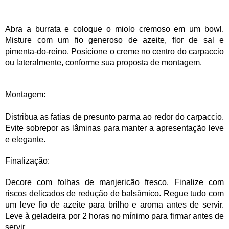
Abra a burrata e coloque o miolo cremoso em um bowl.
Misture com um fio generoso de azeite, flor de sal e
pimenta-do-reino. Posicione o creme no centro do carpaccio
ou lateralmente, conforme sua proposta de montagem.
Montagem:
Distribua as fatias de presunto parma ao redor do carpaccio.
Evite sobrepor as lâminas para manter a apresentação leve
e elegante.
Finalização:
Decore com folhas de manjericão fresco. Finalize com
riscos delicados de redução de balsâmico. Regue tudo com
um leve fio de azeite para brilho e aroma antes de servir.
Leve à geladeira por 2 horas no mínimo para firmar antes de
servir.