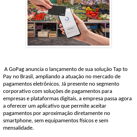
A GoPag anuncia o lançamento de sua solução Tap to
Pay no Brasil, ampliando a atuação no mercado de
pagamentos eletrônicos. Já presente no segmento
corporativo com soluções de pagamentos para
empresas e plataformas digitais, a empresa passa agora
a oferecer um aplicativo que permite aceitar
pagamentos por aproximação diretamente no
smartphone, sem equipamentos físicos e sem
mensalidade.