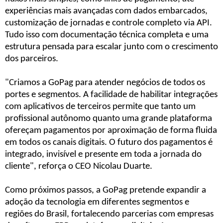
experiências mais avançadas com dados embarcados,
customização de jornadas e controle completo via API.
Tudo isso com documentação técnica completa e uma
estrutura pensada para escalar junto com o crescimento
dos parceiros.
"Criamos a GoPag para atender negócios de todos os
portes e segmentos. A facilidade de habilitar integrações
com aplicativos de terceiros permite que tanto um
profissional autônomo quanto uma grande plataforma
ofereçam pagamentos por aproximação de forma fluida
em todos os canais digitais. O futuro dos pagamentos é
integrado, invisível e presente em toda a jornada do
cliente", reforça o CEO Nicolau Duarte.
Como próximos passos, a GoPag pretende expandir a
adoção da tecnologia em diferentes segmentos e
regiões do Brasil, fortalecendo parcerias com empresas