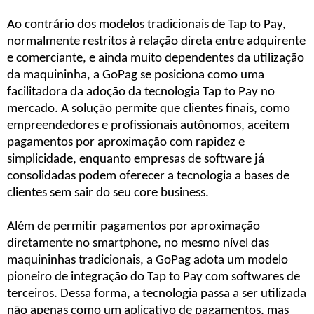
Ao contrário dos modelos tradicionais de Tap to Pay,
normalmente restritos à relação direta entre adquirente
e comerciante, e ainda muito dependentes da utilização
da maquininha, a GoPag se posiciona como uma
facilitadora da adoção da tecnologia Tap to Pay no
mercado. A solução permite que clientes finais, como
empreendedores e profissionais autônomos, aceitem
pagamentos por aproximação com rapidez e
simplicidade, enquanto empresas de software já
consolidadas podem oferecer a tecnologia a bases de
clientes sem sair do seu core business.
Além de permitir pagamentos por aproximação
diretamente no smartphone, no mesmo nível das
maquininhas tradicionais, a GoPag adota um modelo
pioneiro de integração do Tap to Pay com softwares de
terceiros. Dessa forma, a tecnologia passa a ser utilizada
não apenas como um aplicativo de pagamentos, mas