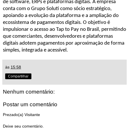
de software, ERPs e plataformas digitais. A empresa
conta com o Grupo Soluti como sócio estratégico,
apoiando a evolução da plataforma e a ampliação do
ecossistema de pagamentos digitais. O objetivo é
impulsionar o acesso ao Tap to Pay no Brasil, permitindo
que comerciantes, desenvolvedores e plataformas
digitais adotem pagamentos por aproximação de forma
simples, integrada e acessível.
às
15:58
Compartilhar
Nenhum comentário:
Postar um comentário
Prezado(a) Visitante
Deixe seu comentário.