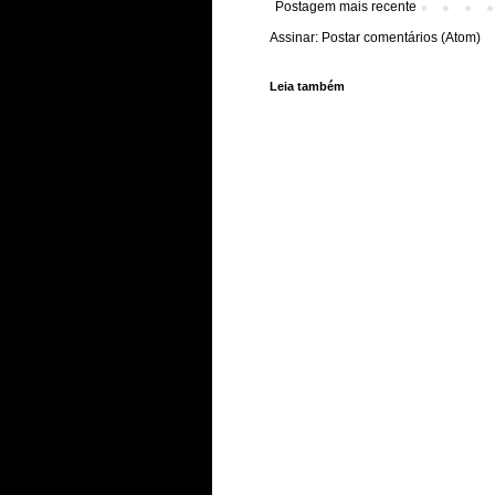
Postagem mais recente
Assinar:
Postar comentários (Atom)
Leia também