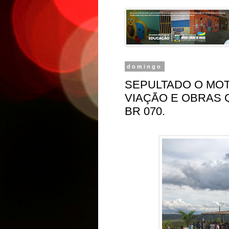
domingo
SEPULTADO O MOT
VIAÇÃO E OBRAS 
BR 070.