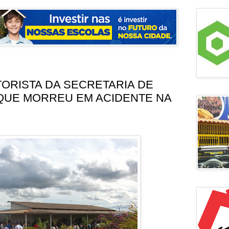
ORISTA DA SECRETARIA DE
QUE MORREU EM ACIDENTE NA