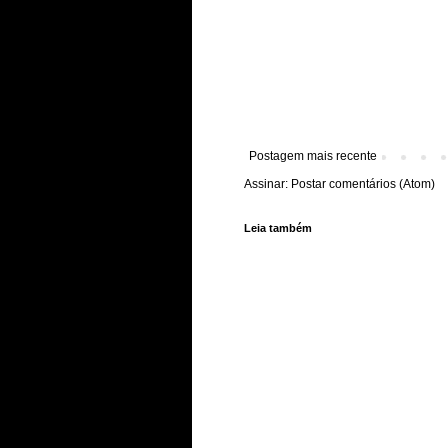
Postagem mais recente
Assinar:
Postar comentários (Atom)
Leia também