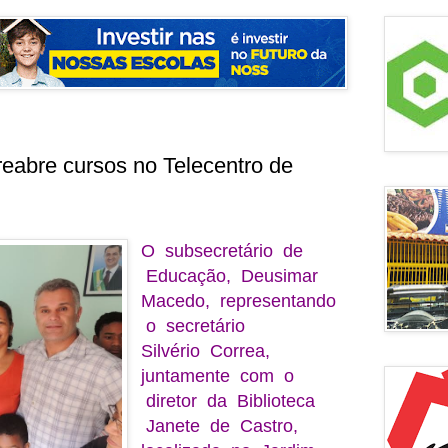
 reabre cursos no Telecentro de
O subsecretário de
Educação, Deusimar
Macedo, representando
o secretário
Silvério Correa,
juntamente com o
diretor da Biblioteca
Janete de Castro,