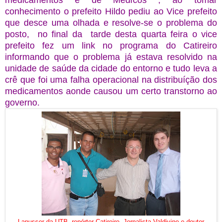
medicamentos e de Medicos , ao tomar
conhecimento o prefeito Hildo pediu ao Vice prefeito
que desce uma olhada e resolve-se o problema do
posto, no final da tarde desta quarta feira o vice
prefeito fez um link no programa do Catireiro
informando que o problema já estava resolvido na
unidade de saúde da cidade do entorno e tudo leva a
crê que foi uma falha operacional na distribuíção dos
medicamentos aonde causou um certo transtorno ao
governo.