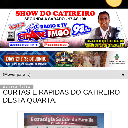
▼
quarta-feira
CURTAS E RAPIDAS DO CATIREIRO
DESTA QUARTA.