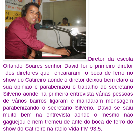
Diretor da escola
Orlando Soares senhor David foi o primeiro diretor
dos diretores que encararam o boca de ferro no
show do Catireiro aonde o diretor deixou bem claro a
sua opinião e parabenizou o trabalho do secretario
Silverio aonde na primeira entrevista várias pessoas
de vários bairros ligaram e mandaram mensagem
parabenizando o secretario Silverio, David se saiu
muito bem na entrevista aonde o mesmo não
gaguejou e nem tremeu de ante do boca de ferro do
show do Catireiro na radio Vida FM 93,5.