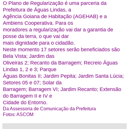
O Plano de Regularização é uma parceria da
Prefeitura de Águas Lindas, a
Agência Goiana de Habitação (AGEHAB) e a
Ambiens Cooperativa. Para os
moradores a regularização vai dar a garantia de
posse da terra, o que vai dar
mais dignidade para o cidadão.
Neste momento 17 setores serão beneficiados são
Bela Vista; Jardim das
Oliveiras 2; Recanto da Barragem; Recreio Águas
Lindas 1, 2 e 3; Parque
Águas Bonitas II; Jardim Pepita; Jardim Santa Lúcia;
Setores 05 e 07; Solar da
Barragem; Barragem VI; Jardim Recanto; Extensão
do Barragem II e IV e
Cidade do Entorno.
Da Assessoria de Comunicação da Prefeitura
Fotos: ASCOM