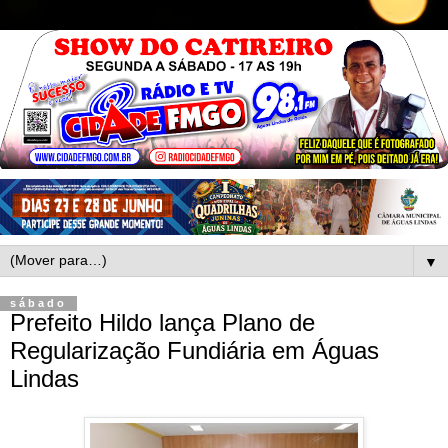
▼
sábado
Prefeito Hildo lança Plano de
Regularização Fundiária em Águas
Lindas