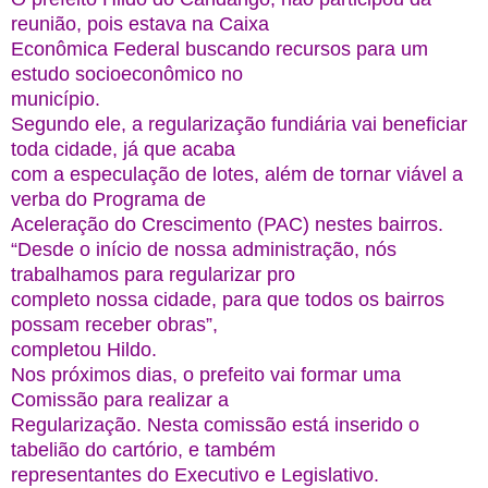
reunião, pois estava na Caixa
Econômica Federal buscando recursos para um
estudo socioeconômico no
município.
Segundo ele, a regularização fundiária vai beneficiar
toda cidade, já que acaba
com a especulação de lotes, além de tornar viável a
verba do Programa de
Aceleração do Crescimento (PAC) nestes bairros.
“Desde o início de nossa administração, nós
trabalhamos para regularizar pro
completo nossa cidade, para que todos os bairros
possam receber obras”,
completou Hildo.
Nos próximos dias, o prefeito vai formar uma
Comissão para realizar a
Regularização. Nesta comissão está inserido o
tabelião do cartório, e também
representantes do Executivo e Legislativo.