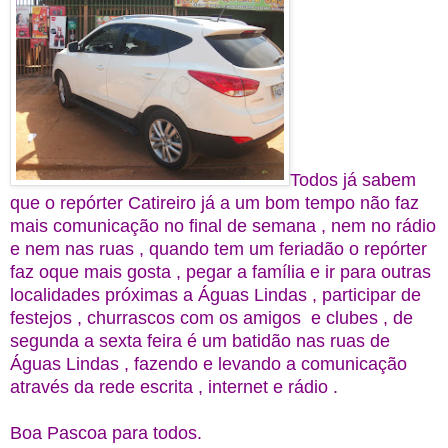
Todos já sabem
que o repórter Catireiro já a um bom tempo não faz
mais comunicação no final de semana , nem no rádio
e nem nas ruas , quando tem um feriadão o repórter
faz oque mais gosta , pegar a família e ir para outras
localidades próximas a Águas Lindas , participar de
festejos , churrascos com os amigos e clubes , de
segunda a sexta feira é um batidão nas ruas de
Águas Lindas , fazendo e levando a comunicação
através da rede escrita , internet e rádio .
Boa Pascoa para todos.