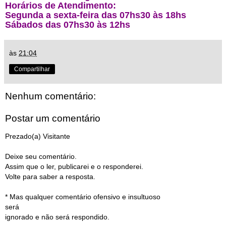
Horários de Atendimento:
Segunda a sexta-feira das 07hs30 às 18hs
Sábados das 07hs30 às 12hs
às
21:04
Compartilhar
Nenhum comentário:
Postar um comentário
Prezado(a) Visitante
Deixe seu comentário.
Assim que o ler, publicarei e o responderei.
Volte para saber a resposta.
* Mas qualquer comentário ofensivo e insultuoso
será
ignorado e não será respondido.