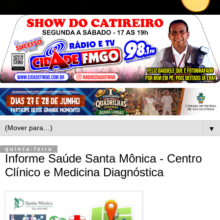
▼
quinta-feira
Informe Saúde Santa Mônica - Centro
Clínico e Medicina Diagnóstica