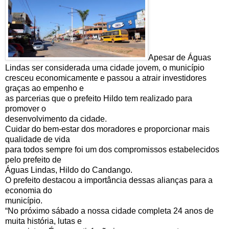
Apesar de Águas
Lindas ser considerada uma cidade jovem, o município
cresceu economicamente e passou a atrair investidores
graças ao empenho e
as parcerias que o prefeito Hildo tem realizado para
promover o
desenvolvimento da cidade.
Cuidar do bem-estar dos moradores e proporcionar mais
qualidade de vida
para todos sempre foi um dos compromissos estabelecidos
pelo prefeito de
Águas Lindas, Hildo do Candango.
O prefeito destacou a importância dessas alianças para a
economia do
município.
“No próximo sábado a nossa cidade completa 24 anos de
muita história, lutas e