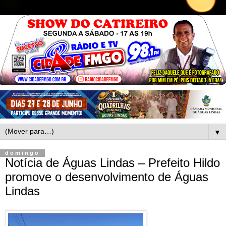
▼
domingo
Notícia de Águas Lindas – Prefeito Hildo
promove o desenvolvimento de Águas
Lindas