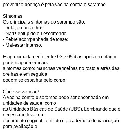
prevenir a doença é pela vacina contra o sarampo.
Sintomas
Os principais sintomas do sarampo são:
- Irritação nos olhos;
- Nariz entupido ou escorrendo;
- Febre acompanhada de tosse;
- Mal-estar intenso.
E aproximadamente entre 03 e 05 dias após o contágio
podem aparecer mais
sintomas como: manchas vermelhas no rosto e atrás das
orelhas e em seguida
podem se espalhar pelo corpo.
Onde se vacinar?
A vacina contra o sarampo pode ser encontrada em
unidades de saúde, como
as Unidades Básicas de Saúde (UBS). Lembrando que é
necessário levar um
documento original com foto e a caderneta de vacinação
para avaliação e