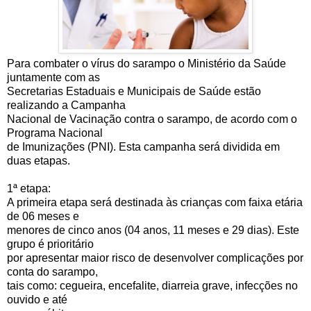
Para combater o vírus do sarampo o Ministério da Saúde
juntamente com as
Secretarias Estaduais e Municipais de Saúde estão
realizando a Campanha
Nacional de Vacinação contra o sarampo, de acordo com o
Programa Nacional
de Imunizações (PNI). Esta campanha será dividida em
duas etapas.
1ª etapa:
A primeira etapa será destinada às crianças com faixa etária
de 06 meses e
menores de cinco anos (04 anos, 11 meses e 29 dias). Este
grupo é prioritário
por apresentar maior risco de desenvolver complicações por
conta do sarampo,
tais como: cegueira, encefalite, diarreia grave, infecções no
ouvido e até