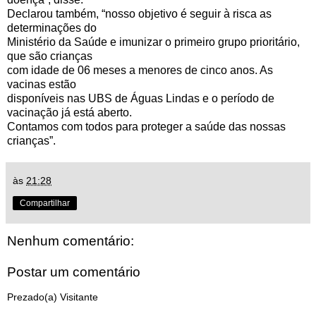
Declarou também, “nosso objetivo é seguir à risca as
determinações do
Ministério da Saúde e imunizar o primeiro grupo prioritário,
que são crianças
com idade de 06 meses a menores de cinco anos. As
vacinas estão
disponíveis nas UBS de Águas Lindas e o período de
vacinação já está aberto.
Contamos com todos para proteger a saúde das nossas
crianças”.
às
21:28
Compartilhar
Nenhum comentário:
Postar um comentário
Prezado(a) Visitante