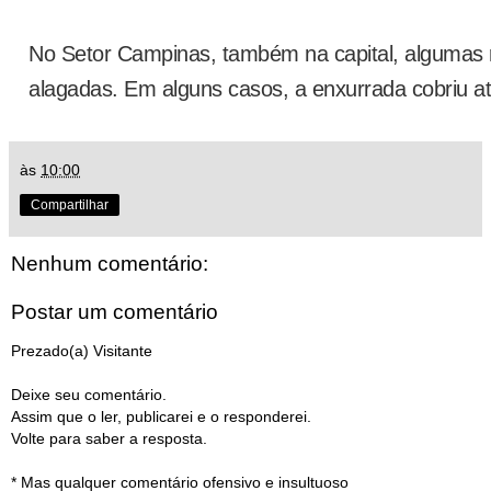
No Setor Campinas, também na capital, algumas
alagadas. Em alguns casos, a enxurrada cobriu at
às
10:00
Compartilhar
Nenhum comentário:
Postar um comentário
Prezado(a) Visitante
Deixe seu comentário.
Assim que o ler, publicarei e o responderei.
Volte para saber a resposta.
* Mas qualquer comentário ofensivo e insultuoso