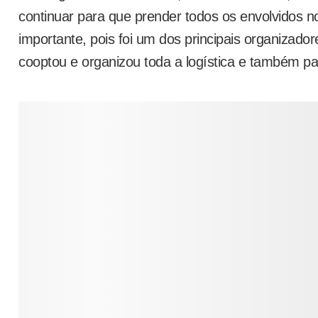
continuar para que prender todos os envolvidos no
importante, pois foi um dos principais organizado
cooptou e organizou toda a logística e também pa