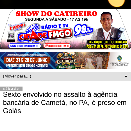
▼
sábado
Sexto envolvido no assalto à agência
bancária de Cametá, no PA, é preso em
Goiás