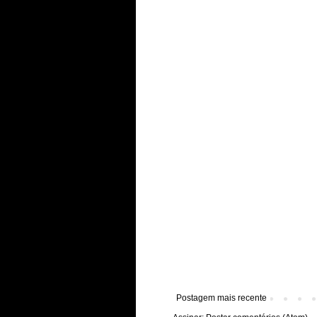
Postagem mais recente