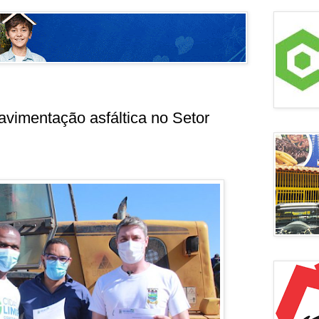
pavimentação asfáltica no Setor