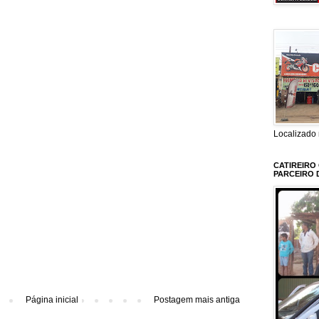
Localizado 
CATIREIRO
PARCEIRO 
Página inicial
Postagem mais antiga