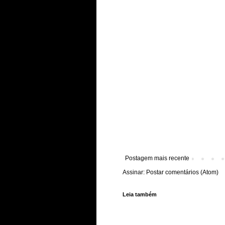
Postagem mais recente
Assinar:
Postar comentários (Atom)
Leia também