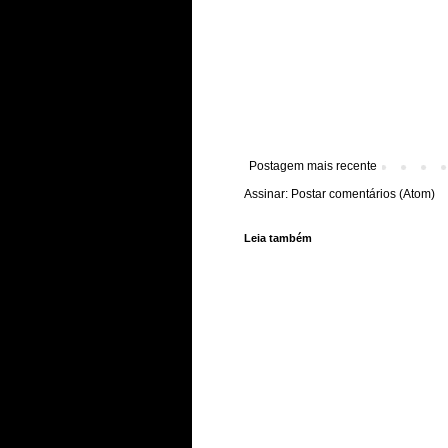
Postagem mais recente
Assinar:
Postar comentários (Atom)
Leia também