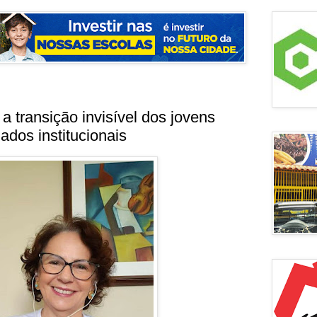
a transição invisível dos jovens
ados institucionais