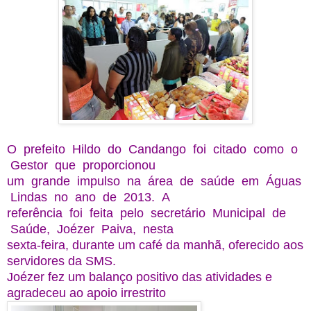
O prefeito Hildo do Candango foi citado como o
Gestor que proporcionou
um grande impulso na área de saúde em Águas
Lindas no ano de 2013. A
referência foi feita pelo secretário Municipal de
Saúde, Joézer Paiva, nesta
sexta-feira, durante um café da manhã, oferecido aos
servidores da SMS.
Joézer fez um balanço positivo das atividades e
agradeceu ao apoio irrestrito