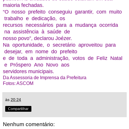
maioria fechadas.
“O nosso prefeito conseguiu garantir, com muito
trabalho e dedicação, os
recursos necessários para a mudança ocorrida
na assistência à saúde de
nosso povo”, declarou Joézer.
Na oportunidade, o secretário aproveitou para
desejar, em nome do prefeito
e de toda a administração, votos de Feliz Natal
e Próspero Ano Novo aos
servidores municipais.
Da Assessoria de Imprensa da Prefeitura
Fotos: ASCOM
às
20:24
Compartilhar
Nenhum comentário: