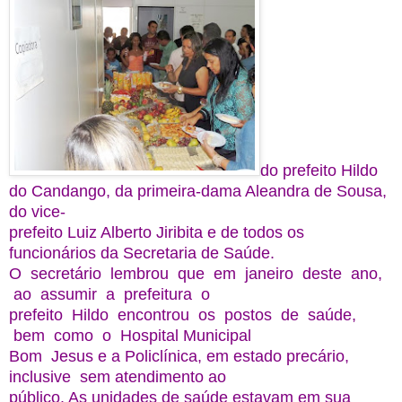
do prefeito Hildo
do Candango, da primeira-dama Aleandra de Sousa,
do vice-
prefeito Luiz Alberto Jiribita e de todos os
funcionários da Secretaria de Saúde.
O secretário lembrou que em janeiro deste ano,
ao assumir a prefeitura o
prefeito Hildo encontrou os postos de saúde,
bem como o Hospital Municipal
Bom Jesus e a Policlínica, em estado precário,
inclusive sem atendimento ao
público. As unidades de saúde estavam em sua