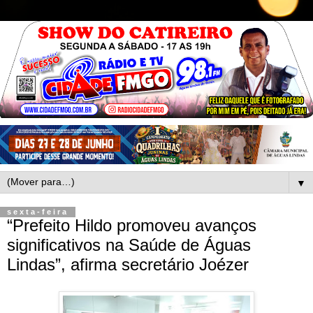
▼
sexta-feira
“Prefeito Hildo promoveu avanços
significativos na Saúde de Águas
Lindas”, afirma secretário Joézer