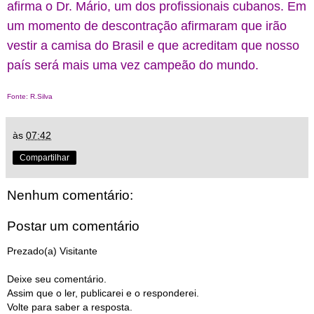
afirma o Dr. Mário, um dos profissionais cubanos. Em
um momento de descontração afirmaram que irão
vestir a camisa do Brasil e que acreditam que nosso
país será mais uma vez campeão do mundo.
Fonte: R.Silva
às
07:42
Compartilhar
Nenhum comentário:
Postar um comentário
Prezado(a) Visitante
Deixe seu comentário.
Assim que o ler, publicarei e o responderei.
Volte para saber a resposta.