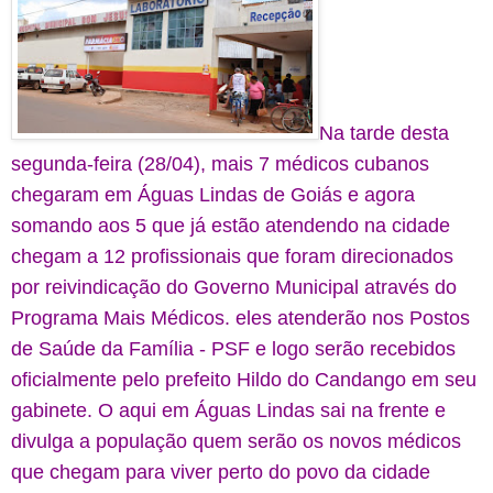
Na tarde desta
segunda-feira (28/04), mais 7 médicos cubanos
chegaram em Águas Lindas de Goiás e agora
somando aos 5 que já estão atendendo na cidade
chegam a 12 profissionais que foram direcionados
por reivindicação do Governo Municipal através do
Programa Mais Médicos. eles atenderão nos Postos
de Saúde da Família - PSF e logo serão recebidos
oficialmente pelo prefeito Hildo do Candango em seu
gabinete. O aqui em Águas Lindas sai na frente e
divulga a população quem serão os novos médicos
que chegam para viver perto do povo da cidade