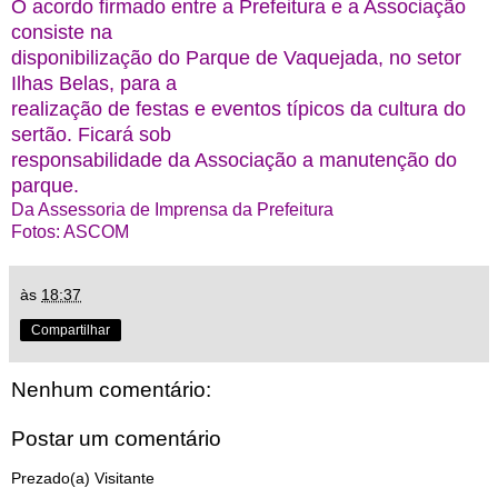
O acordo firmado entre a Prefeitura e a Associação
consiste na
disponibilização do Parque de Vaquejada, no setor
Ilhas Belas, para a
realização de festas e eventos típicos da cultura do
sertão. Ficará sob
responsabilidade da Associação a manutenção do
parque.
Da Assessoria de Imprensa da Prefeitura
Fotos: ASCOM
às
18:37
Compartilhar
Nenhum comentário:
Postar um comentário
Prezado(a) Visitante