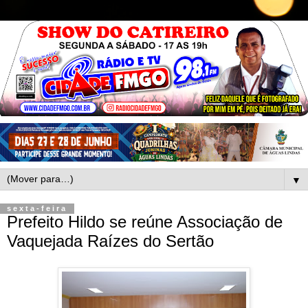
▼
sexta-feira
Prefeito Hildo se reúne Associação de
Vaquejada Raízes do Sertão