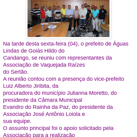
Na tarde desta sexta-feira (04), o prefeito de Águas
Lindas de Goiás Hildo do
Candango, se reuniu com representantes da
Associação de Vaquejada Raízes
do Sertão.
A reunião contou com a presença do vice-prefeito
Luiz Alberto Jiribita, da
procuradora do município Julianna Moretto, do
presidente da Câmara Municipal
Evandro do Rainha da Paz, do presidente da
Associação José Antônio Loiola e
sua equipe.
O assunto principal foi o apoio solicitado pela
Associação para a realização