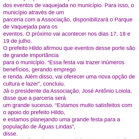
dos eventos de vaquejada no município. Para isso, o
município através de um
parceria com a Associação, disponibilizará o Parque
de Vaquejada para os
eventos. O próximo vai acontecer nos dias 17, 18 e
19 de julho.
O prefeito Hildo afirmou que eventos desse porte são
de grande importância
para o município. “Essa festa vai trazer inúmeros
benefícios, gerando emprego
e renda. Além disso, vai oferecer uma nova opção de
cultura e lazer”, concluiu.
Já o presidente da Associação, José Antônio Loiola,
disse que a parceria será
um grande sucesso. “Estamos muito satisfeitos com
o apoio do prefeito Hildo,
e estamos planejando uma grande festa para a
população de Águas Lindas”,
disse.