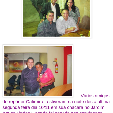
Vários amigos
do repórter Catireiro , estiveram na noite desta ultima
segunda feira dia 10/11 em sua chacara no Jardim