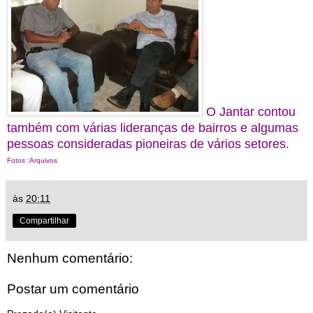
O Jantar contou
também com várias lideranças de bairros e algumas
pessoas consideradas pioneiras de vários setores.
Fotos :Arquivos
às
20:11
Compartilhar
Nenhum comentário:
Postar um comentário