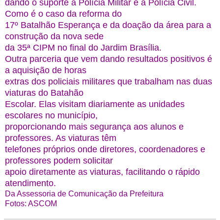
dando o suporte a Polícia Militar e a Polícia Civil.
Como é o caso da reforma do
17º Batalhão Esperança e da doação da área para a
construção da nova sede
da 35ª CIPM no final do Jardim Brasília.
Outra parceria que vem dando resultados positivos é
a aquisição de horas
extras dos policiais militares que trabalham nas duas
viaturas do Batahão
Escolar. Elas visitam diariamente as unidades
escolares no município,
proporcionando mais segurança aos alunos e
professores. As viaturas têm
telefones próprios onde diretores, coordenadores e
professores podem solicitar
apoio diretamente as viaturas, facilitando o rápido
atendimento.
Da Assessoria de Comunicação da Prefeitura
Fotos: ASCOM