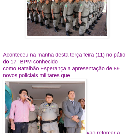
Aconteceu na manhã desta terça feira (11) no pátio
do 17° BPM conhecido
como Batalhão Esperança a apresentação de 89
novos policiais militares que
vão reforçar a