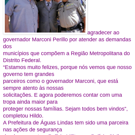
agradecer ao
governador Marconi Perillo por atender as demandas
dos
municípios que compõem a Região Metropolitana do
Distrito Federal.
“Estamos muito felizes, porque nós vemos que nosso
governo tem grandes
parceiros como o governador Marconi, que está
sempre atento às nossas
solicitações. E agora poderemos contar com uma
tropa ainda maior para
proteger nossas famílias. Sejam todos bem vindos”,
completou Hildo.
A Prefeitura de Águas Lindas tem sido uma parceira
nas ações de segurança