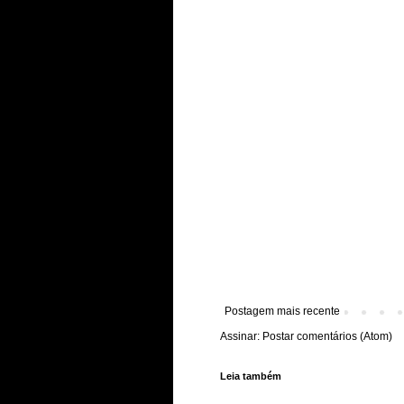
Postagem mais recente
Assinar:
Postar comentários (Atom)
Leia também