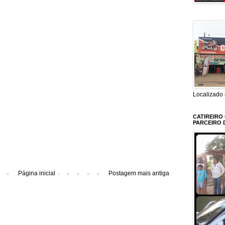
Localizado 
CATIREIRO
PARCEIRO 
Página inicial
Postagem mais antiga