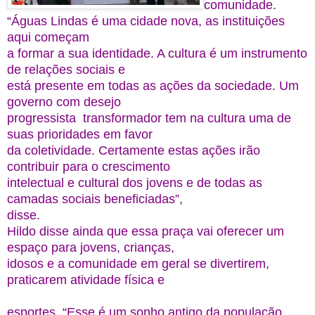
comunidade.
“Águas Lindas é uma cidade nova, as instituições
aqui começam
a formar a sua identidade. A cultura é um instrumento
de relações sociais e
está presente em todas as ações da sociedade. Um
governo com desejo
progressista transformador tem na cultura uma de
suas prioridades em favor
da coletividade. Certamente estas ações irão
contribuir para o crescimento
intelectual e cultural dos jovens e de todas as
camadas sociais beneficiadas”,
disse.
Hildo disse ainda que essa praça vai oferecer um
espaço para jovens, crianças,
idosos e a comunidade em geral se divertirem,
praticarem atividade física e
esportes. “Esse é um sonho antigo da população,