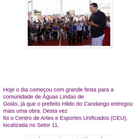
Hoje o dia começou com grande festa para a
comunidade de Águas Lindas de
Goiás, já que o prefeito Hildo do Candango entregou
mais uma obra. Desta vez
foi o Centro de Artes e Esportes Unificados (CEU),
localizada no Setor 11.