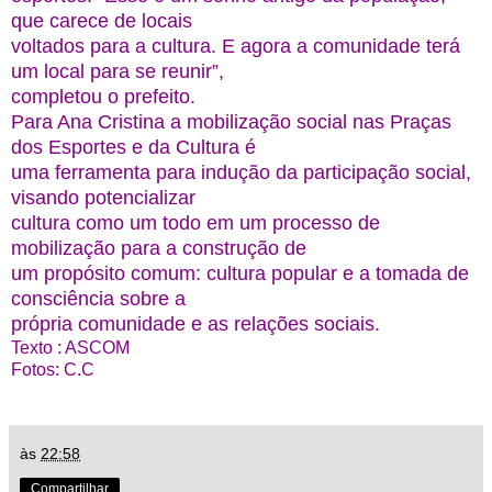
que carece de locais
voltados para a cultura. E agora a comunidade terá
um local para se reunir”,
completou o prefeito.
Para Ana Cristina a mobilização social nas Praças
dos Esportes e da Cultura é
uma ferramenta para indução da participação social,
visando potencializar
cultura como um todo em um processo de
mobilização para a construção de
um propósito comum: cultura popular e a tomada de
consciência sobre a
própria comunidade e as relações sociais.
Texto : ASCOM
Fotos: C.C
às
22:58
Compartilhar