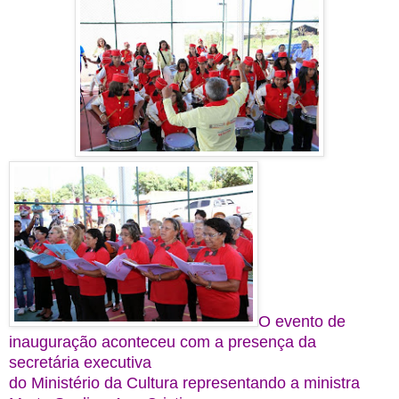
O evento de
inauguração aconteceu com a presença da
secretária executiva
do Ministério da Cultura representando a ministra