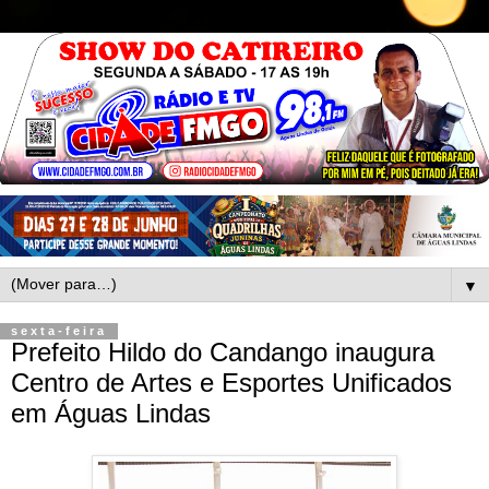
▼
sexta-feira
Prefeito Hildo do Candango inaugura
Centro de Artes e Esportes Unificados
em Águas Lindas