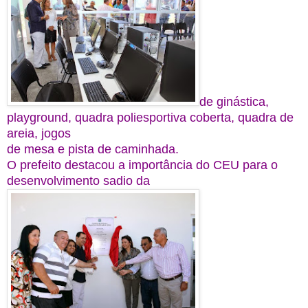
de ginástica,
playground, quadra poliesportiva coberta, quadra de
areia, jogos
de mesa e pista de caminhada.
O prefeito destacou a importância do CEU para o
desenvolvimento sadio da