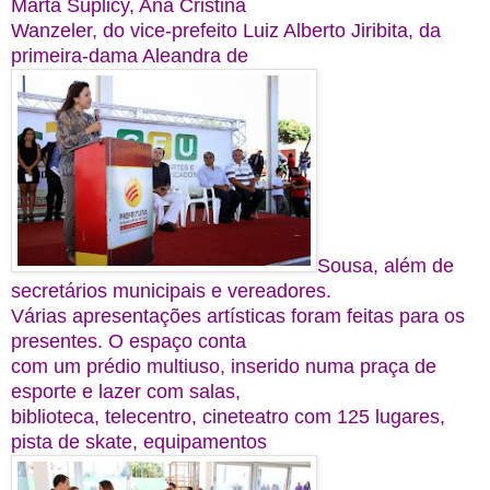
Marta Suplicy, Ana Cristina
Wanzeler, do vice-prefeito Luiz Alberto Jiribita, da
primeira-dama Aleandra de
Sousa, além de
secretários municipais e vereadores.
Várias apresentações artísticas foram feitas para os
presentes. O espaço conta
com um prédio multiuso, inserido numa praça de
esporte e lazer com salas,
biblioteca, telecentro, cineteatro com 125 lugares,
pista de skate, equipamentos