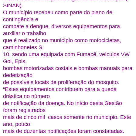
SINAN).
O município recebeu como parte do plano de
contingência e
combate a dengue, diversos equipamentos para
auxiliar o trabalho
que é realizado no município como motocicletas,
caminhonetes S-
10, sendo uma equipada com Fumacê, veículos VW
Gol, Epis,
bombas motorizadas costais e bombas manuais para
dedetização
de possíveis locais de proliferação do mosquito.
“Estes equipamentos contribuem para a queda
drástica no número
de notificação da doença. No início desta Gestão
foram registrados
mais de cinco mil casos somente no município. Este
ano, pouco
mais de duzentas notificações foram constatadas.