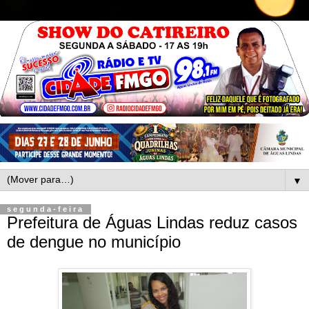
▼
segunda-feira
Prefeitura de Águas Lindas reduz casos
de dengue no município