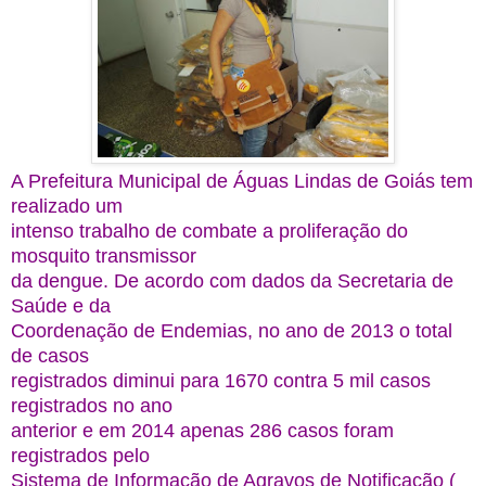
A Prefeitura Municipal de Águas Lindas de Goiás tem
realizado um
intenso trabalho de combate a proliferação do
mosquito transmissor
da dengue. De acordo com dados da Secretaria de
Saúde e da
Coordenação de Endemias, no ano de 2013 o total
de casos
registrados diminui para 1670 contra 5 mil casos
registrados no ano
anterior e em 2014 apenas 286 casos foram
registrados pelo
Sistema de Informação de Agravos de Notificação (