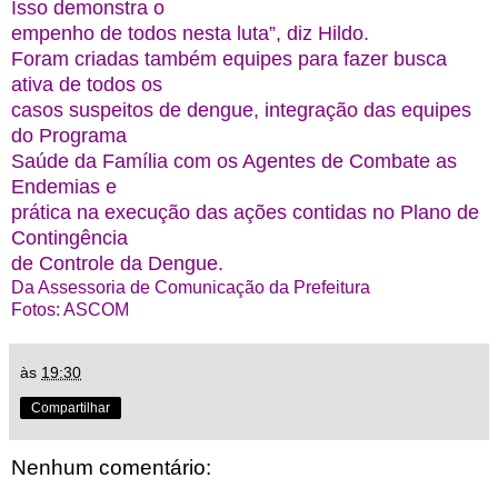
Isso demonstra o
empenho de todos nesta luta”, diz Hildo.
Foram criadas também equipes para fazer busca
ativa de todos os
casos suspeitos de dengue, integração das equipes
do Programa
Saúde da Família com os Agentes de Combate as
Endemias e
prática na execução das ações contidas no Plano de
Contingência
de Controle da Dengue.
Da Assessoria de Comunicação da Prefeitura
Fotos: ASCOM
às
19:30
Compartilhar
Nenhum comentário: