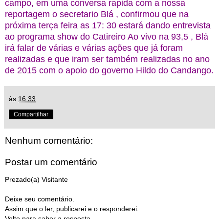
campo, em uma conversa rapida com a nossa
reportagem o secretario Blá , confirmou que na
próxima terça feira as 17: 30 estará dando entrevista
ao programa show do Catireiro Ao vivo na 93,5 , Blá
irá falar de várias e várias ações que já foram
realizadas e que iram ser também realizadas no ano
de 2015 com o apoio do governo Hildo do Candango.
às
16:33
Compartilhar
Nenhum comentário:
Postar um comentário
Prezado(a) Visitante
Deixe seu comentário.
Assim que o ler, publicarei e o responderei.
Volte para saber a resposta.