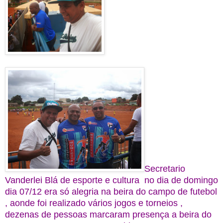
Secretario
Vanderlei Blá de esporte e cultura no dia de domingo
dia 07/12 era só alegria na beira do campo de futebol
, aonde foi realizado vários jogos e torneios ,
dezenas de pessoas marcaram presença a beira do