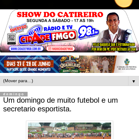
▼
domingo
Um domingo de muito futebol e um
secretario esportista.