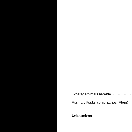
Postagem mais recente
Assinar:
Postar comentários (Atom)
Leia também