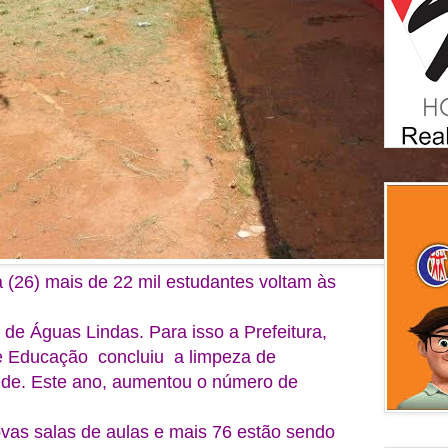
 (26) mais de 22 mil estudantes voltam às
 de Águas Lindas. Para isso a Prefeitura,
de Educação concluiu a limpeza de
rede. Este ano, aumentou o número de
vas salas de aulas e mais 76 estão sendo