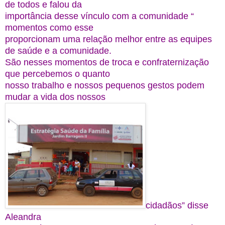
de todos e falou da 
importância desse vínculo com a comunidade “ 
momentos como esse 
proporcionam uma relação melhor entre as equipes 
de saúde e a comunidade. 
São nesses momentos de troca e confraternização 
que percebemos o quanto 
nosso trabalho e nossos pequenos gestos podem 
mudar a vida dos nossos 
cidadãos” disse 
Aleandra  