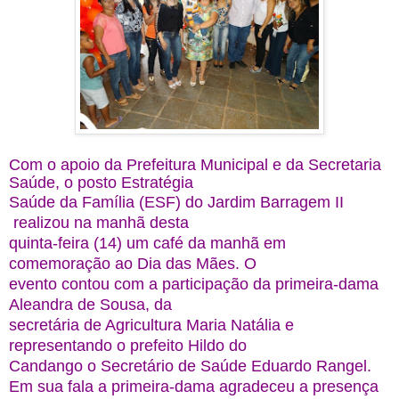
Com o apoio da Prefeitura Municipal e da Secretaria 
Saúde, o posto Estratégia 
Saúde da Família (ESF) do Jardim Barragem II 
 realizou na manhã desta 
quinta-feira (14) um café da manhã em 
comemoração ao Dia das Mães. O 
evento contou com a participação da primeira-dama 
Aleandra de Sousa, da 
secretária de Agricultura Maria Natália e 
representando o prefeito Hildo do 
Candango o Secretário de Saúde Eduardo Rangel.
Em sua fala a primeira-dama agradeceu a presença 