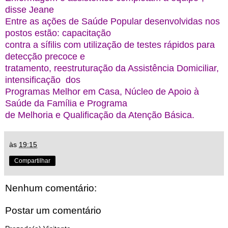
disse Jeane
Entre as ações de Saúde Popular desenvolvidas nos 
postos estão: capacitação 
contra a sífilis com utilização de testes rápidos para 
detecção precoce e 
tratamento, reestruturação da Assistência Domiciliar, 
intensificação  dos 
Programas Melhor em Casa, Núcleo de Apoio à 
Saúde da Família e Programa 
de Melhoria e Qualificação da Atenção Básica.
às
19:15
Compartilhar
Nenhum comentário:
Postar um comentário