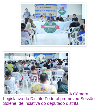
A Câmara
Legislativa do Distrito Federal promoveu Sessão
Solene,
de inciativa do deputado distrital