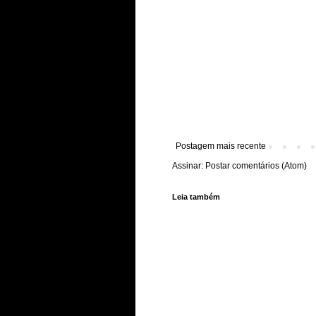
Postagem mais recente
Assinar:
Postar comentários (Atom)
Leia também