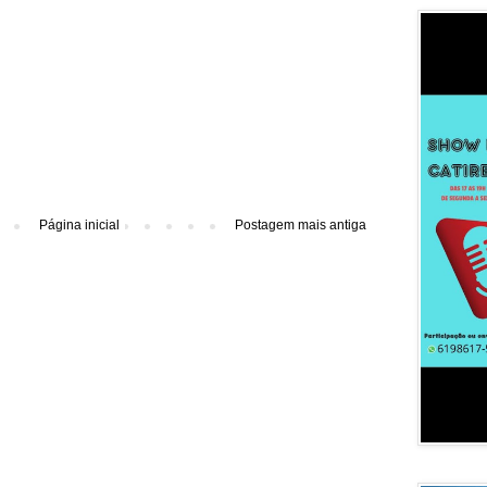
Página inicial
Postagem mais antiga